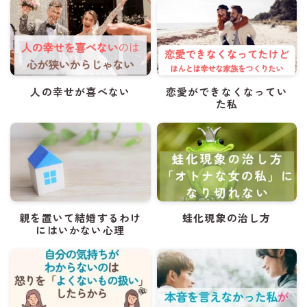
人の幸せが喜べない
恋愛ができなくなってい
た私
親を置いて結婚するわけ
蛙化現象の治し方
にはいかない心理