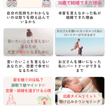
自分の気持ちがわからな
本音を言えなかった私が
いのは怒りを抑え込んで
結婚できた理由
いるから
言いたいことを言えない
お父さんを嫌いになった
あなたが、恋愛で幸せに
私にパートナーができる
なるために
まで