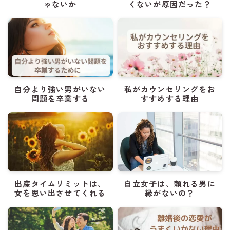
ゃないか
くないが原因だった？
自分より強い男がいない
私がカウンセリングをお
問題を卒業する
すすめする理由
出産タイムリミットは、
自立女子は、頼れる男に
女を思い出させてくれる
縁がないの？