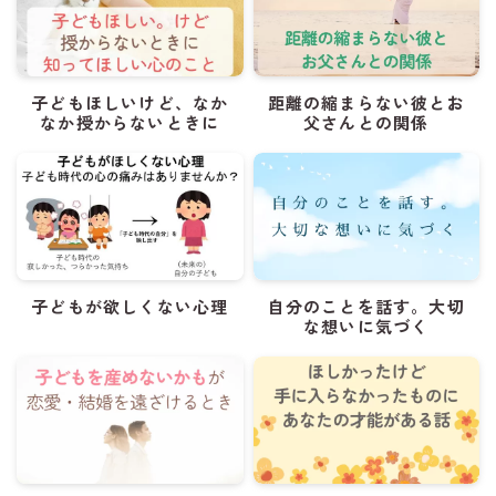
子どもほしいけど、なか
距離の縮まらない彼とお
なか授からないときに
父さんとの関係
子どもが欲しくない心理
自分のことを話す。大切
な想いに気づく