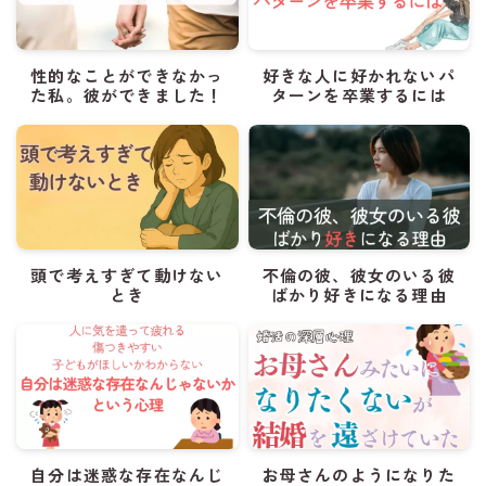
性的なことができなかっ
好きな人に好かれないパ
た私。彼ができました！
ターンを卒業するには
頭で考えすぎて動けない
不倫の彼、彼女のいる彼
とき
ばかり好きになる理由
自分は迷惑な存在なんじ
お母さんのようになりた