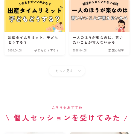
出産タイムリミット。子ども
一人のほうが楽なのは、言い
どうする？
たいことが言えないから
2026.04.08
子どもどうする？
2026.04.08
恋愛心理学
もっと見る
こちらもおすすめ
\ 個人セッションを受けてみた
/