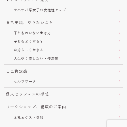
サバサバ系女子の女性性アップ
自己実現、やりたいこと
子どものいない生き方
子どもどうする？
自分らしく生きる
人生やり直したい・停滞感
自己肯定感
セルフワーク
個人セッションの感想
ワークショップ、講演のご案内
お礼＆ゲスト参加