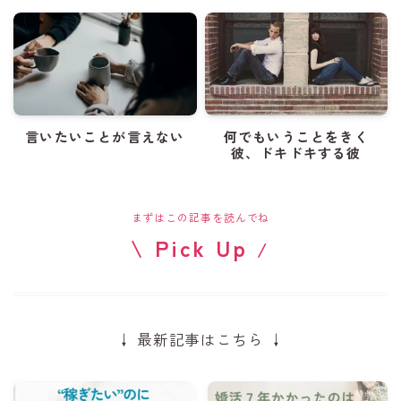
言いたいことが言えない
何でもいうことをきく
彼、ドキドキする彼
まずはこの記事を読んでね
\ Pick Up
/
↓ 最新記事はこちら ↓