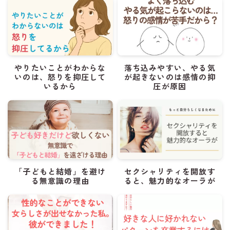
やりたいことがわからな
落ち込みやすい、やる気
いのは、怒りを抑圧して
が起きないのは感情の抑
いるから
圧が原因
「子どもと結婚」を避け
セクシャリティを開放す
る無意識の理由
ると、魅力的なオーラが