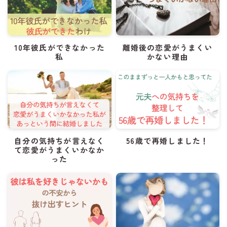
10年彼氏ができなかった
離婚後の恋愛がうまくい
私
かない理由
自分の気持ちが言えなく
56歳で再婚しました！
て恋愛がうまくいかなか
った