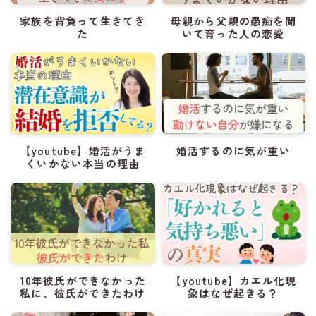
家族を背負って生きてき
母親から父親の愚痴を聞
た
いて育った人の恋愛
【youtube】婚活がうま
婚活するのに気が重い
くいかない本当の理由
10年彼氏ができなかった
【youtube】カエル化現
私に、彼氏ができたわけ
象はなぜ起きる？