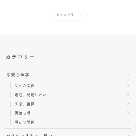
もっと見る
カテゴリー
恋愛心理学
父との関係
婚活、結婚したい
失恋、復縁
男性心理
母との関係
セクシャリティ、魅力