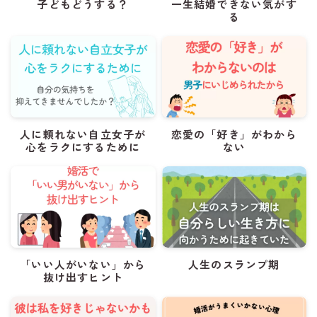
子どもどうする？
一生結婚できない気がす
る
人に頼れない自立女子が
恋愛の「好き」がわから
心をラクにするために
ない
「いい人がいない」から
人生のスランプ期
抜け出すヒント