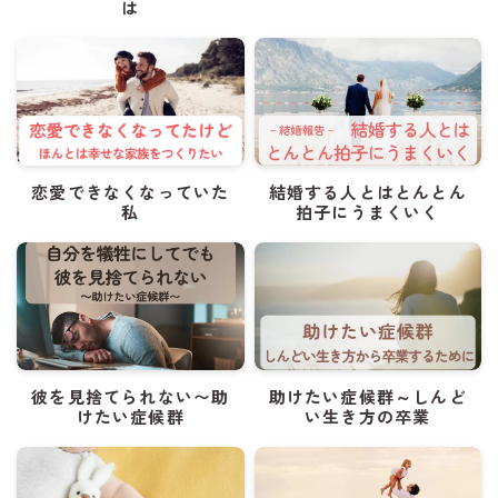
は
恋愛できなくなっていた
結婚する人とはとんとん
私
拍子にうまくいく
彼を見捨てられない〜助
助けたい症候群～しんど
けたい症候群
い生き方の卒業