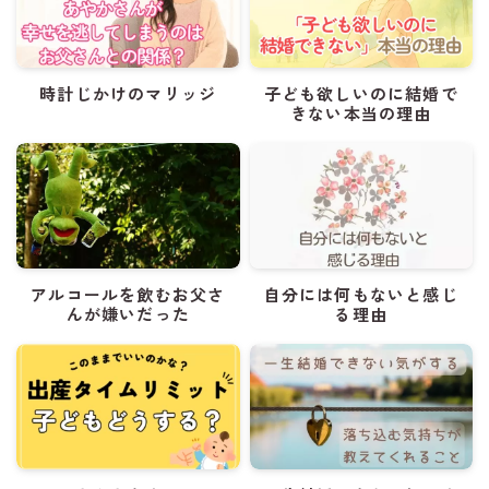
時計じかけのマリッジ
子ども欲しいのに結婚で
きない本当の理由
アルコールを飲むお父さ
自分には何もないと感じ
んが嫌いだった
る理由