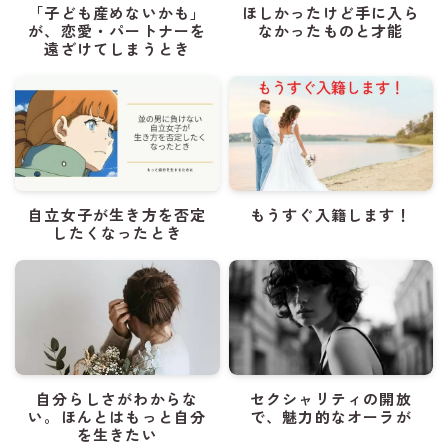
「子ども産めないかも」
ほしかったけど手に入ら
が、恋愛・パートナーを
なかったものと才能
遠ざけてしまうとき
自立女子が生き方を否定
もうすぐ入籍します！
したくなったとき
自分らしさがわからな
セクシャリティの開放
い。ほんとはもっと自分
で、魅力的なオーラが
を生きたい