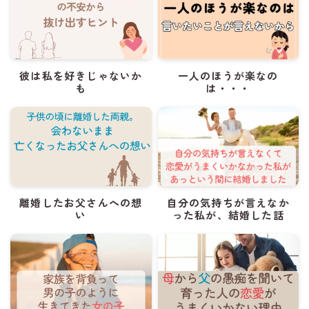
彼は私を好きじゃないか
一人のほうが楽なの
も
は・・・
離婚したお父さんへの想
自分の気持ちが言えなか
い
った私が、結婚した話