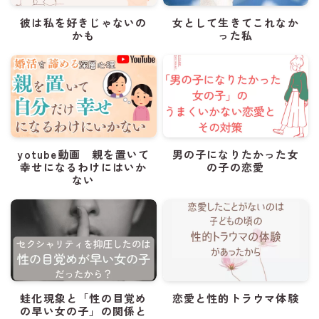
彼は私を好きじゃないの
女として生きてこれなか
かも
った私
yotube動画 親を置いて
男の子になりたかった女
幸せになるわけにはいか
の子の恋愛
ない
蛙化現象と「性の目覚め
恋愛と性的トラウマ体験
の早い女の子」の関係と