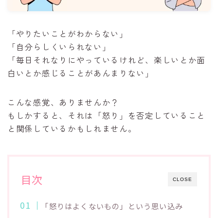
「やりたいことがわからない」
「自分らしくいられない」
「毎日それなりにやっているけれど、楽しいとか面
白いとか感じることがあんまりない」
こんな感覚、ありませんか？
もしかすると、それは「怒り」を否定していること
と関係しているかもしれません。
目次
CLOSE
「怒りはよくないもの」という思い込み