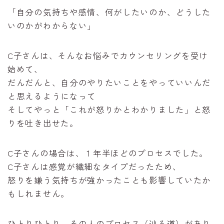
「自分の気持ちや感情、何がしたいのか、どうした
いのかがわからない」
C子さんは、そんなお悩みでカウンセリングを受け
始めて、
だんだんと、自分のやりたいことをやっていいんだ
と思えるようになって
そしてやっと「これが怒りかとわかりました」と怒
りを吐き出せた。
C子さんの場合は、１年半ほどのプロセスでした。
C子さんは感覚が繊細なタイプだったため、
怒りを嫌う気持ちが強かったことも影響していたか
もしれません。
ひとりひとり、その人のプロセス（辿る道）があり