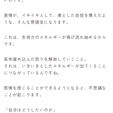
いのです。
表情が、イキイキとして、凛とした自信を携えたよ
うな、そんな雰囲気になります。
これは、生命力のエネルギーが再び流れ始めるから
です。
長年溜め込んだ怒りを解放していくこと。
それは、いきいきとしたエネルギーが出てくること
につながっているんですね。
感情を感じることができるようになると、不思議な
ことが起こります。
「自分はどうしたいのか」