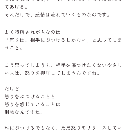
てあげる。
それだけで、感情は流れていくものなのです。
よく誤解されがちなのは
「怒りは、相手にぶつけるしかない」と思ってしま
うこと。
こう思ってしまうと、相手を傷つけたくないやさし
い人は、怒りを抑圧してしまうんですね。
だけど
怒りをぶつけることと
怒りを感じていることは
別物なんですね。
誰にぶつけるでもなく、ただ怒りをリリースしてい