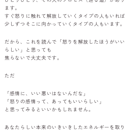
ます。
すぐ怒りに触れて解放していくタイプの人もいれば
少しずつそこに向かっていくタイプの人もいます。
だから、これを読んで「怒りを解放したほうがいい
らしい」と思っても
焦らないで大丈夫です。
ただ
「感情に、いい悪いはないんだな」
「怒りの感情って、あってもいいらしい」
と思ってみるといいかもしれません。
あなたらしい本来のいきいきしたエネルギーを取り