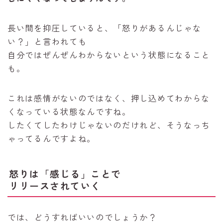
長い間を抑圧していると、「怒りがあるんじゃな
い？」と言われても
自分ではぜんぜんわからないという状態になること
も。
これは感情がないのではなく、押し込めてわからな
くなっている状態なんですね。
したくてしたわけじゃないのだけれど、そうなっち
ゃってるんですよね。
怒りは「感じる」ことで
リリースされていく
では、どうすればいいのでしょうか？