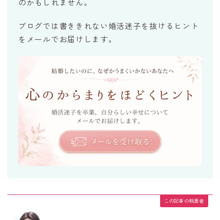
のかもしれません。
ブログでは書ききれない婚活迷子を抜けるヒント
をメールでお届けします。
この記事の執筆者