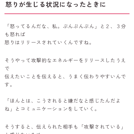
怒りが生じる状況になったときに
「怒ってるんだな、私。ぷんぷんぷん」と２、３分
も怒れば
怒りはリリースされていくんですね。
そうやって攻撃的なエネルギーをリリースしたうえ
で
伝えたいことを伝えると、うまく伝わりやすいんで
す。
「ほんとは、こうされると嫌だなと感じたんだよ
ね」とコミュニケーションをしていく。
そうすると、伝えられた相手も「攻撃されている」