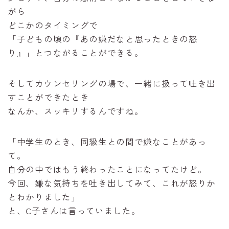
がら
どこかのタイミングで
「子どもの頃の『あの嫌だなと思ったときの怒
り』」とつながることができる。
そしてカウンセリングの場で、一緒に扱って吐き出
すことができたとき
なんか、スッキリするんですね。
「中学生のとき、同級生との間で嫌なことがあっ
て。
自分の中ではもう終わったことになってたけど。
今回、嫌な気持ちを吐き出してみて、これが怒りか
とわかりました」
と、C子さんは言っていました。