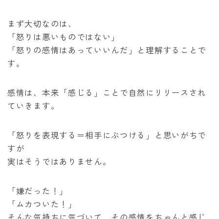
まず大切なのは、
「怒りは悪いものではない」
「怒りの感情はあっていいんだ」と理解することで
す。
感情は、本来「感じる」ことで自然にリリースされ
ていきます。
「怒りを表現する＝相手にぶつける」と思いがちで
すが
実はそうではありません。
「嫌だった！」
「ムカついた！」
そんな気持ちに気づいて、その感情をちゃんと感じ