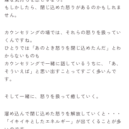
もしかしたら、閉じ込めた怒りがあるのかもしれま
せん。
カウンセリングの場では、それらの怒りを扱ってい
くんですね。
ひとりでは「あのとき怒りを閉じ込めたんだ」とわ
からないものも
カウンセリングで一緒に話しているうちに、「あ、
そういえば」と思い出すことってすごく多いんで
す。
そして一緒に、怒りを扱って癒していく。
溜め込んで閉じ込めた怒りを解放していくと・・・
「イキイキとしたエネルギー」が出てくることが多