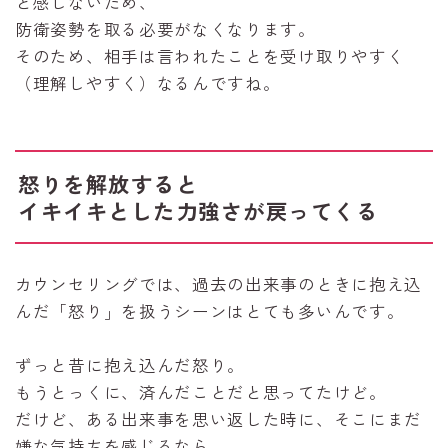
と感じないため、
防衛姿勢を取る必要がなくなります。
そのため、相手は言われたことを受け取りやすく
（理解しやすく）なるんですね。
怒りを解放すると
イキイキとした力強さが戻ってくる
カウンセリングでは、過去の出来事のときに抱え込
んだ「怒り」を扱うシーンはとても多いんです。
ずっと昔に抱え込んだ怒り。
もうとっくに、済んだことだと思ってたけど。
だけど、ある出来事を思い返した時に、そこにまだ
嫌な気持ちを感じるなら。