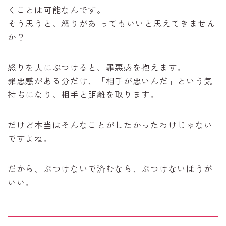
くことは可能なんです。
そう思うと、怒りがあ ってもいいと思えてきません
か？
怒りを人にぶつけると、罪悪感を抱えます。
罪悪感がある分だけ、「相手が悪いんだ」という気
持ちになり、相手と距離を取ります。
だけど本当はそんなことがしたかったわけじゃない
ですよね。
だから、ぶつけないで済むなら、ぶつけないほうが
いい。