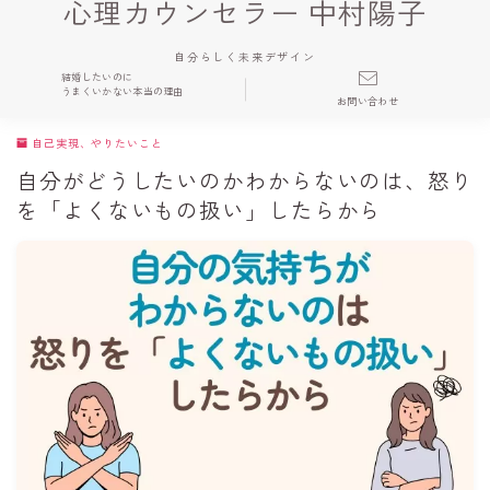
心理カウンセラー 中村陽子
自分らしく未来デザイン
結婚したいのに
うまくいかない本当の理由
お問い合わせ
自己実現、やりたいこと
自分がどうしたいのかわからないのは、怒り
を「よくないもの扱い」したらから