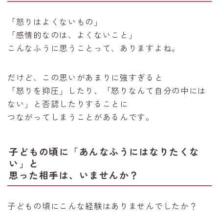
「怒りはよくないもの」
「感情的なのは、よくないこと」
こんなふうに思うことって、ありますよね。
だけど、この思いがあまりに強すぎると
「怒りを抑圧」したり、「怒りなんて自分の中には
ない」と否認したりすることに
つながってしまうことがあるんです。
子どもの頃に「あんなふうにはなりたくな
い」と
思った相手は、いませんか？
子どもの頃にこんな経験はありませんでしたか？