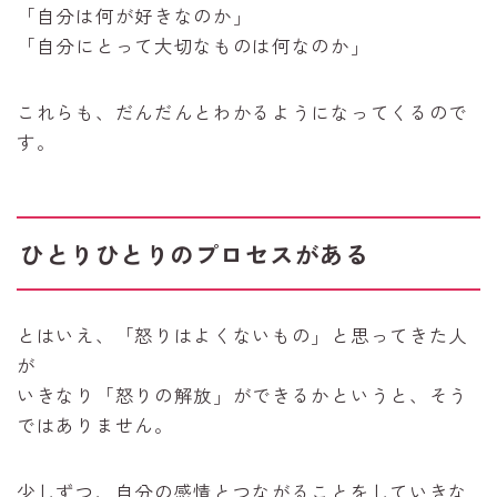
「自分は何が好きなのか」
「自分にとって大切なものは何なのか」
これらも、だんだんとわかるようになってくるので
す。
ひとりひとりのプロセスがある
とはいえ、「怒りはよくないもの」と思ってきた人
が
いきなり「怒りの解放」ができるかというと、そう
ではありません。
少しずつ、自分の感情とつながることをしていきな