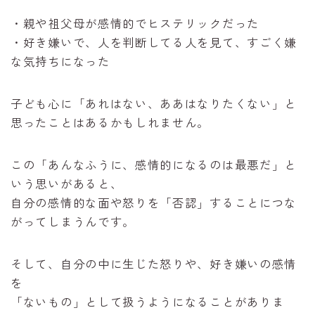
・親や祖父母が感情的でヒステリックだった
・好き嫌いで、人を判断してる人を見て、すごく嫌
な気持ちになった
子ども心に「あれはない、ああはなりたくない」と
思ったことはあるかもしれません。
この「あんなふうに、感情的になるのは最悪だ」と
いう思いがあると、
自分の感情的な面や怒りを「否認」することにつな
がってしまうんです。
そして、自分の中に生じた怒りや、好き嫌いの感情
を
「ないもの」として扱うようになることがありま