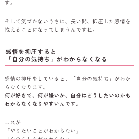
す。
そして気づかないうちに、長い間、抑圧した感情を
抱えることになってしまうんですね。
感情を抑圧すると
「自分の気持ち」がわからなくなる
感情の抑圧をしていると、「自分の気持ち」がわか
らなくなります。
何が好きで、何が嫌いか、自分はどうしたいのかも
わからなくなりやすい
んです。
これが
「やりたいことがわからない」