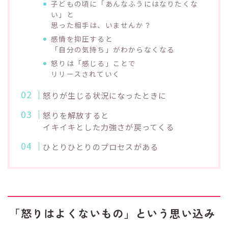
子どもの頃に「あんなふうにはなりたくな
い」と
思った相手は、いませんか？
感情を抑圧すると
「自分の気持ち」がわからなくなる
怒りは「感じる」ことで
リリースされていく
怒りが生じる状況になったときに
怒りを解放すると
イキイキとした力強さが戻ってくる
ひとりひとりのプロセスがある
「怒りはよくないもの」という思い込み