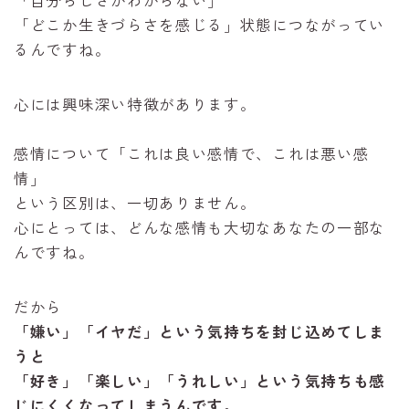
「自分らしさがわからない」
「どこか生きづらさを感じる」状態につながってい
るんですね。
心には興味深い特徴があります。
感情について「これは良い感情で、これは悪い感
情」
という区別は、一切ありません。
心にとっては、どんな感情も大切なあなたの一部な
んですね。
だから
「嫌い」「イヤだ」という気持ちを封じ込めてしま
うと
「好き」「楽しい」「うれしい」という気持ちも感
じにくくなってしまうんです。