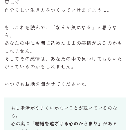
戻して
自分らしい生き方をつくっていけますように。
もしこれを読んで、「なんか気になる」と思うな
ら。
あなたの中にも閉じ込めたままの感情があるのかも
しれません。
そしてその感情は、あなたの中で見つけてもらいた
がっているのかもしれません。
いつでもお話を聞かせてくださいね。
もし婚活がうまくいかないことが続いているのな
ら。
心の奥に
「結婚を遠ざける心のからまり」
がある