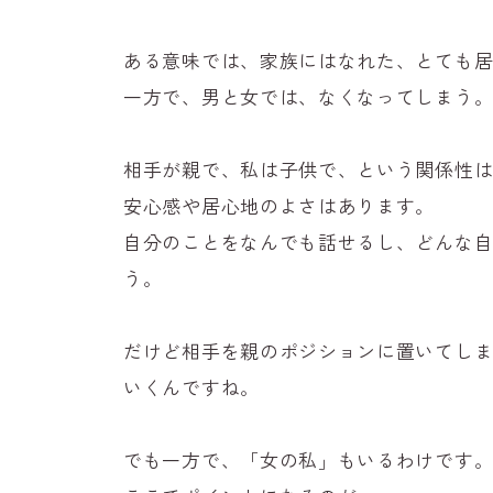
ある意味では、家族にはなれた、とても
一方で、男と女では、なくなってしまう
相手が親で、私は子供で、という関係性
安心感や居心地のよさはあります。
自分のことをなんでも話せるし、どんな
う。
だけど相手を親のポジションに置いてし
いくんですね。
でも一方で、「女の私」もいるわけです