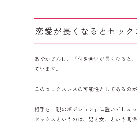
恋愛が長くなるとセック
あやかさんは、「付き合いが長くなると
ています。
このセックスレスの可能性としてあるの
相手を「親のポジション」に置いてしま
セックスというのは、男と女、という関