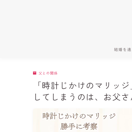
結婚を遠
父との関係
「時計じかけのマリッジ
してしまうのは、お父さ