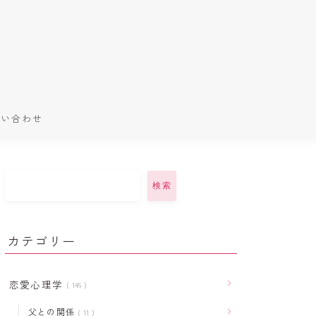
問い合わせ
検索
カテゴリー
恋愛心理学
146
父との関係
11