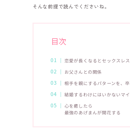
そんな前提で読んでくださいね。
目次
恋愛が長くなるとセックスレ
お父さんとの関係
相手を親にするパターンを、卒
結婚するわけにはいかないマ
心を癒したら
最強のあげまんが開花する