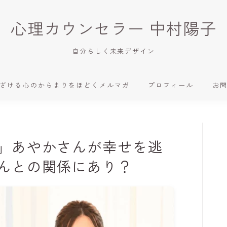
心理カウンセラー 中村陽子
自分らしく未来デザイン
ざける心のからまりをほどくメルマガ
プロフィール
お
」あやかさんが幸せを逃
んとの関係にあり？