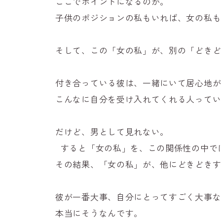
ここでポイントになるのが。
子供のポジションの私もいれば、女の私
そして、この「女の私」が、別の「どき
付き合っている彼は、一緒にいて居心地
こんなに自分を受け入れてくれる人って
だけど、男として見れない。
すると「女の私」を、この関係性の中で
その結果、「女の私」が、他にどきどき
彼が一番大事、自分にとってすごく大事
本当にそうなんです。