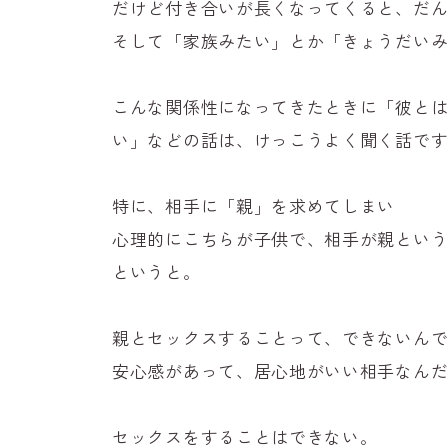
だけど付き合いが長くなってくると、だ
そして「家族みたい」とか「きょうだい
こんな関係性になってきたときに「彼と
い」などの話は、けっこうよく聞く話で
特に、相手に「親」を求めてしまい
心理的にこちらが子供で、相手が親とい
というと。
親とセックスすることって、できないん
安心感があって、居心地がいい相手なん
セックスをすることはできない。