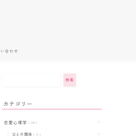
問い合わせ
検索
カテゴリー
恋愛心理学
146
父との関係
11