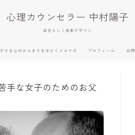
心理カウンセラー 中村陽子
自分らしく未来デザイン
ざける心のからまりをほどくメルマガ
プロフィール
お
苦手な女子のためのお父