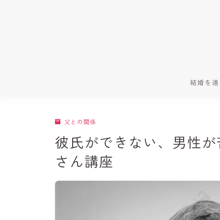
結婚を遠
父との関係
彼氏ができない、男性が
さん講座