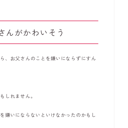
さんがかわいそう
たら、お父さんのことを嫌いにならずにすん
かもしれません。
んを嫌いにならないといけなかったのかもし