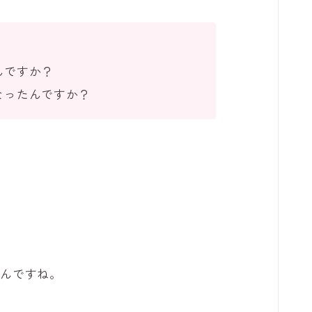
んですか？
なったんですか？
いんですね。