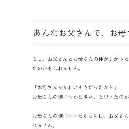
あんなお父さんで、お母
もし、お父さんとお母さんの仲がよかっ
だのかもしれません。
「お母さんがかわいそうだったから」
お母さんの側につかなきゃ、と思ったの
お母さんの側についたからには、お父さ
れません。