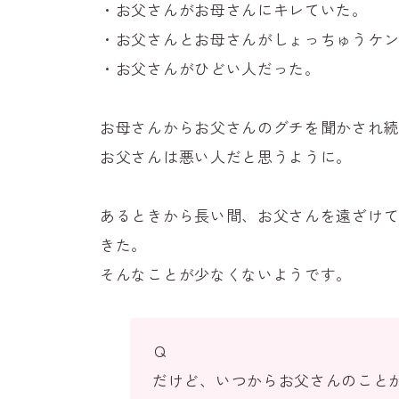
・お父さんがお母さんにキレていた。
・お父さんとお母さんがしょっちゅうケ
・お父さんがひどい人だった。
お母さんからお父さんのグチを聞かされ
お父さんは悪い人だと思うように。
あるときから長い間、お父さんを遠ざけ
きた。
そんなことが少なくないようです。
Ｑ
だけど、いつからお父さんのこと