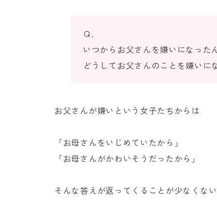
Ｑ．
いつからお父さんを嫌いになった
どうしてお父さんのことを嫌いに
お父さんが嫌いという女子たちからは
「お母さんをいじめていたから」
「お母さんがかわいそうだったから」
そんな答えが返ってくることが少なくな