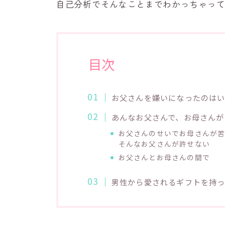
自己分析でそんなことまでわかっちゃっ
目次
お父さんを嫌いになったのは
あんなお父さんで、お母さんが
お父さんのせいでお母さんが
そんなお父さんが許せない
お父さんとお母さんの間で
男性から愛されるギフトを持っ