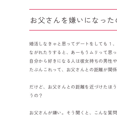
お父さんを嫌いになった
婚活しなきゃと思ってデートをしても１
ながれたりすると、あーもうムリって思
自分から好きになる人は彼女持ちの男性
たぶんこれって、お父さんとの距離が関
だけど、お父さんとの距離を近づけたほ
うの？
お父さんが嫌い。そう聞くと、こんな質