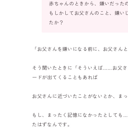
赤ちゃんのときから、嫌いだった
もしかしてお父さんのこと、嫌い
たか？
「お父さんを嫌いになる前に、お父さん
そう聞いたときに「そういえば……お父さ
ードが出てくることもあれば
お父さんに近づいたことがないとか、ま
もし、まったく記憶になかったとしても…
たはずなんです。