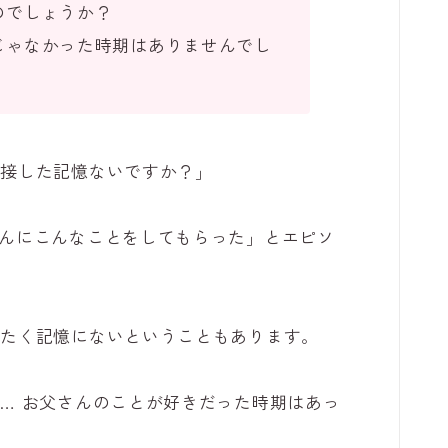
のでしょうか？
じゃなかった時期はありませんでし
と接した記憶ないですか？」
んにこんなことをしてもらった」とエピソ
ったく記憶にないということもあります。
… お父さんのことが好きだった時期はあっ