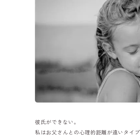
彼氏ができない。
私はお父さんとの心理的距離が遠いタイ