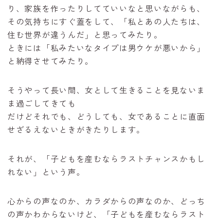
り、家族を作ったりしてていいなと思いながらも、
その気持ちにすぐ蓋をして、「私とあの人たちは、
住む世界が違うんだ」と思ってみたり。
ときには「私みたいなタイプは男ウケが悪いから」
と納得させてみたり。
そうやって長い間、女として生きることを見ないま
ま過ごしてきても
だけどそれでも、どうしても、女であることに直面
せざるえないときがきたりします。
それが、「子どもを産むならラストチャンスかもし
れない」という声。
心からの声なのか、カラダからの声なのか、どっち
の声かわからないけど、「子どもを産むならラスト