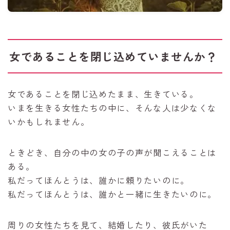
女であることを閉じ込めていませんか？
女であることを閉じ込めたまま、生きている。
いまを生きる女性たちの中に、そんな人は少なくな
いかもしれません。
ときどき、自分の中の女の子の声が聞こえることは
ある。
私だってほんとうは、誰かに頼りたいのに。
私だってほんとうは、誰かと一緒に生きたいのに。
周りの女性たちを見て、結婚したり、彼氏がいた