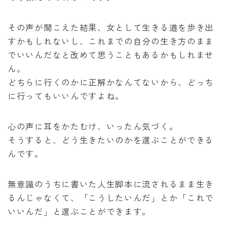
その声が聞こえた結果、女として生きる道を歩き出
すかもしれないし、これまでの自分の生き方のまま
でいいんだなと改めて思うこともあるかもしれませ
ん。
どちらに行くのかに正解かなんてないから、どっち
に行ってもいいんですよね。
心の声に耳をかたむけ、いったん気づく。
そうすると、どう生きたいのかを選ぶことができる
んです。
無意識のうちに書いた人生脚本に流されるまま生き
るんじゃなくて、「こうしたいんだ」とか「これで
いいんだ」と選ぶことができます。