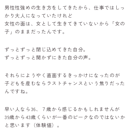
男性性強めの生き方をしてきたから、仕事ではしっ
かり大人になっていたけれど
女性の面は、女として生きてきていないから「女の
子」のままだったんです。
ずっとずっと閉じ込めてきた自分。
ずっとずっと聞かずにきた自分の声。
それらにようやく直面するきっかけになったのが
子どもを産むならラストチャンスという焦りだった
んですね。
早い人なら36、７歳から感じるかもしれませんが
39歳から43歳くらいが一番のピークなのではないか
と思います（体験値）。