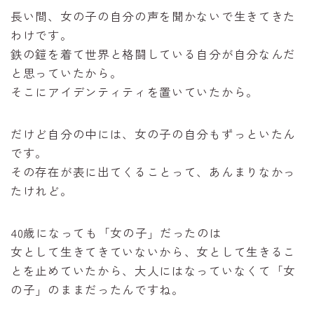
長い間、女の子の自分の声を聞かないで生きてきた
わけです。
鉄の鎧を着て世界と格闘している自分が自分なんだ
と思っていたから。
そこにアイデンティティを置いていたから。
だけど自分の中には、女の子の自分もずっといたん
です。
その存在が表に出てくることって、あんまりなかっ
たけれど。
40歳になっても「女の子」だったのは
女として生きてきていないから、女として生きるこ
とを止めていたから、大人にはなっていなくて「女
の子」のままだったんですね。