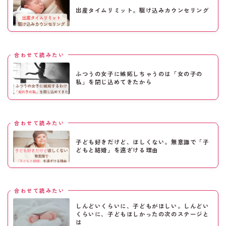
出産タイムリミット。駆け込みカウンセリング
合わせて読みたい
ふつうの女子に嫉妬しちゃうのは「女の子の
私」を閉じ込めてきたから
合わせて読みたい
子ども好きだけど、ほしくない。無意識で「子
どもと結婚」を遠ざける理由
合わせて読みたい
しんどいくらいに、子どもがほしい。しんどい
くらいに、子どもほしかったの次のステージと
は