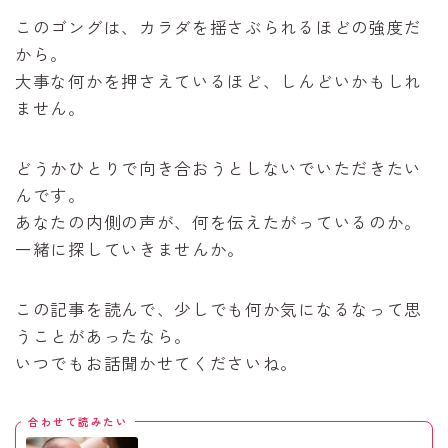
このゴングは、カラダを揺さぶられるほどの強度だ
から。
大事な何かを押さえているほど、しんどいかもしれ
ません。
どうかひとりで向き合おうとしないでいただきたい
んです。
あなたの内側の声が、何を伝えたがっているのか。
一緒に探していきませんか。
この記事を読んで、少しでも何か気になるなって思
うことがあったなら。
いつでもお話聞かせてくださいね。
合わせて読みたい