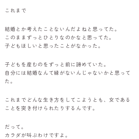
これまで
結婚とか考えたことないんだよねと思ってた。
このままずっとひとりなのかなと思ってた。
子どもほしいと思ったことがなかった。
子どもを産むのをずっと前に諦めていた。
自分には結婚なんて縁がないんじゃないかと思って
た。
これまでどんな生き方をしてこようとも、女である
ことを突き付けられたりするんです。
だって。
カラダが叫ぶわけですよ。