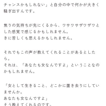
チャンスかもしれない」と自分の中で何かが大きく
騒ぎ出すんです。
焦りの気持ちが先にくるから、ワサワサザワザワと
した感覚で感じるかもしれません。
きに苦しくも思えるかもしれません。
それでもこの声が教えてくれることがあるとした
ら。
それは、「あなたも女なんですよ」ということなの
かもしれません。
「女として生きること、どこかに置き去りにしてい
ませんか。
あなたも女なんですよ」
そう教えてくれるのです。