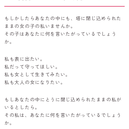
もしかしたらあなたの中にも、塔に閉じ込められた
ままの女の子の私いませんか。
その子はあなたに何を言いたがっているでしょう
か。
私も表に出たい。
私だって守ってほしい。
私も女として生きてみたい。
私も大人の女になりたい。
もしあなたの中にとうに閉じ込められたままの私が
いるとしたら。
その私は、あなたに何を言いたがっているでしょう
か。