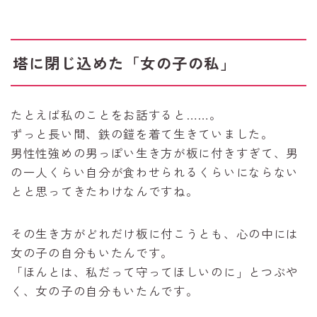
塔に閉じ込めた「女の子の私」
たとえば私のことをお話すると……。
ずっと長い間、鉄の鎧を着て生きていました。
男性性強めの男っぽい生き方が板に付きすぎて、男
の一人くらい自分が食わせられるくらいにならない
とと思ってきたわけなんですね。
その生き方がどれだけ板に付こうとも、心の中には
女の子の自分もいたんです。
「ほんとは、私だって守ってほしいのに」とつぶや
く、女の子の自分もいたんです。