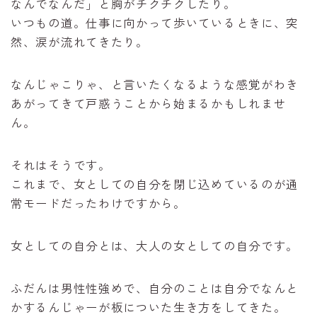
なんでなんだ」と胸がチクチクしたり。
いつもの道。仕事に向かって歩いているときに、突
然、涙が流れてきたり。
なんじゃこりゃ、と言いたくなるような感覚がわき
あがってきて戸惑うことから始まるかもしれませ
ん。
それはそうです。
これまで、女としての自分を閉じ込めているのが通
常モードだったわけですから。
女としての自分とは、大人の女としての自分です。
ふだんは男性性強めで、自分のことは自分でなんと
かするんじゃーが板についた生き方をしてきた。