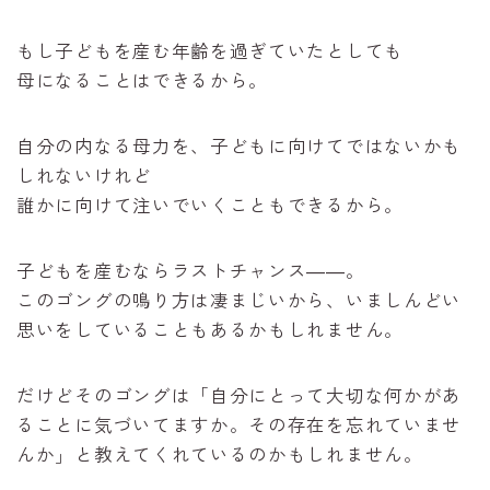
もし子どもを産む年齢を過ぎていたとしても
母になることはできるから。
自分の内なる母力を、子どもに向けてではないかも
しれないけれど
誰かに向けて注いでいくこともできるから。
子どもを産むならラストチャンス――。
このゴングの鳴り方は凄まじいから、いましんどい
思いをしていることもあるかもしれません。
だけどそのゴングは「自分にとって大切な何かがあ
ることに気づいてますか。その存在を忘れていませ
んか」と教えてくれているのかもしれません。