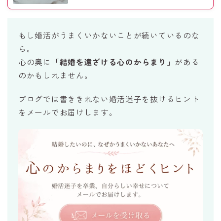
もし婚活がうまくいかないことが続いているのな
ら。
心の奥に
「結婚を遠ざける心のからまり」
がある
のかもしれません。
ブログでは書ききれない婚活迷子を抜けるヒント
をメールでお届けします。