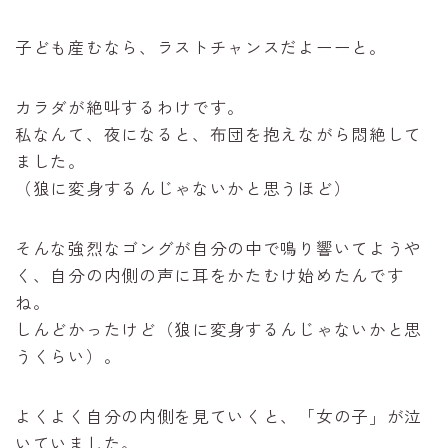
子ども産むなら、ラストチャンスだよーーと。
カラダが絶叫するわけです。
私なんて、夜になると、布団を抱えながら悶絶して
ました。
（狼に変身するんじゃないかと思うほど）
そんな強烈なゴングが自分の中で鳴り響いてようや
く、自分の内側の声に耳をかたむけ始めたんです
ね。
しんどかったけど（狼に変身するんじゃないかと思
うくらい）。
よくよく自分の内側を見ていくと、「女の子」が泣
いていました。