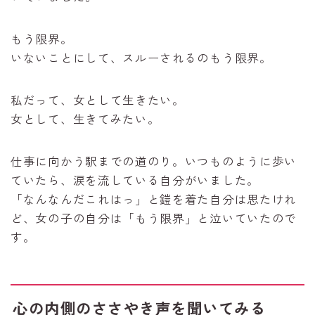
もう限界。
いないことにして、スルーされるのもう限界。
私だって、女として生きたい。
女として、生きてみたい。
仕事に向かう駅までの道のり。いつものように歩い
ていたら、涙を流している自分がいました。
「なんなんだこれはっ」と鎧を着た自分は思たけれ
ど、女の子の自分は「もう限界」と泣いていたので
す。
心の内側のささやき声を聞いてみる