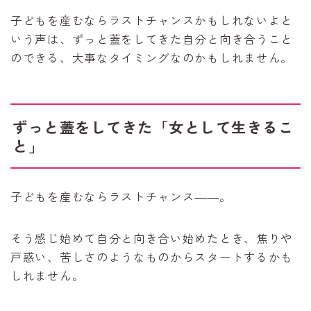
子どもを産むならラストチャンスかもしれないよと
いう声は、ずっと蓋をしてきた自分と向き合うこと
のできる、大事なタイミングなのかもしれません。
ずっと蓋をしてきた「女として生きるこ
と」
子どもを産むならラストチャンス――。
そう感じ始めて自分と向き合い始めたとき、焦りや
戸惑い、苦しさのようなものからスタートするかも
しれません。