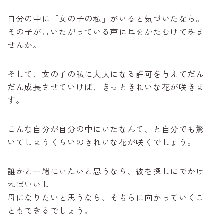
自分の中に「女の子の私」がいると気づいたなら。
その子が言いたがっている声に耳をかたむけてみま
せんか。
そして、女の子の私に大人になる許可を与えてだん
だん成長させていけば、きっときれいな花が咲きま
す。
こんな自分が自分の中にいたなんて、と自分でも驚
いてしまうくらいのきれいな花が咲くでしょう。
誰かと一緒にいたいと思うなら、彼を探しにでかけ
ればいいし
母になりたいと思うなら、そちらに向かっていくこ
ともできるでしょう。