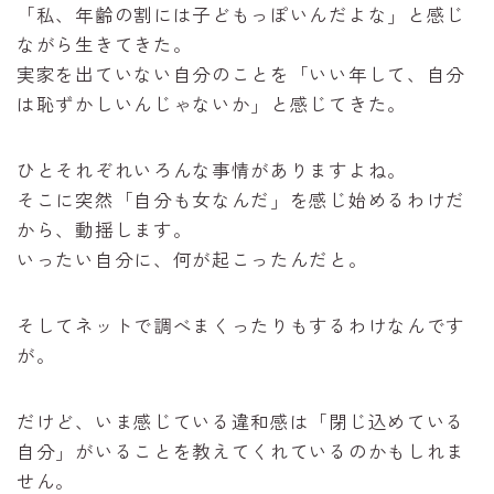
「私、年齢の割には子どもっぽいんだよな」と感じ
ながら生きてきた。
実家を出ていない自分のことを「いい年して、自分
は恥ずかしいんじゃないか」と感じてきた。
ひとそれぞれいろんな事情がありますよね。
そこに突然「自分も女なんだ」を感じ始めるわけだ
から、動揺します。
いったい自分に、何が起こったんだと。
そしてネットで調べまくったりもするわけなんです
が。
だけど、いま感じている違和感は「閉じ込めている
自分」がいることを教えてくれているのかもしれま
せん。