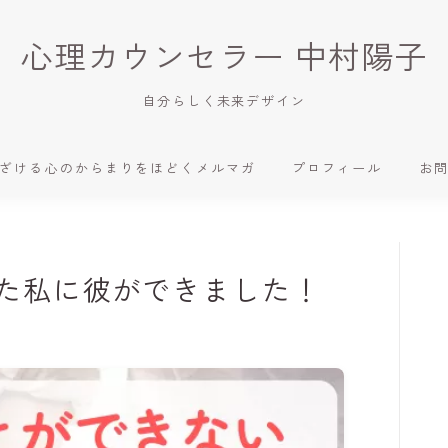
心理カウンセラー 中村陽子
自分らしく未来デザイン
ざける心のからまりをほどくメルマガ
プロフィール
お
た私に彼ができました！