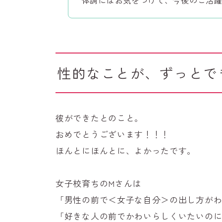
性的なことが、ずっとで
彼ができたとのこと。
おめでとうございます！！！
ほんとにほんとに、よかったです。
女子校育ちのMさんは
「男性の前で＜女子な自分＞の出し方が
「好きな人の前でかわいらしくいたいの