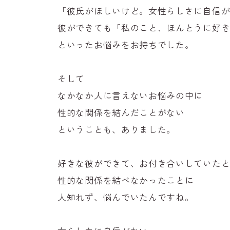
「彼氏がほしいけど。女性らしさに自信
彼ができても「私のこと、ほんとうに好
といったお悩みをお持ちでした。
そして
なかなか人に言えないお悩みの中に
性的な関係を結んだことがない
ということも、ありました。
好きな彼ができて、お付き合いしていた
性的な関係を結べなかったことに
人知れず、悩んでいたんですね。