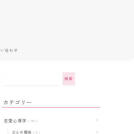
問い合わせ
検索
カテゴリー
恋愛心理学
146
父との関係
11