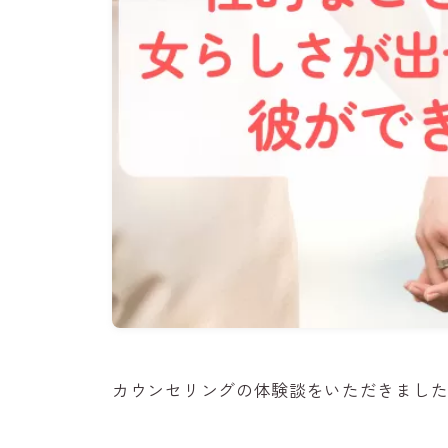
カウンセリングの体験談をいただきまし