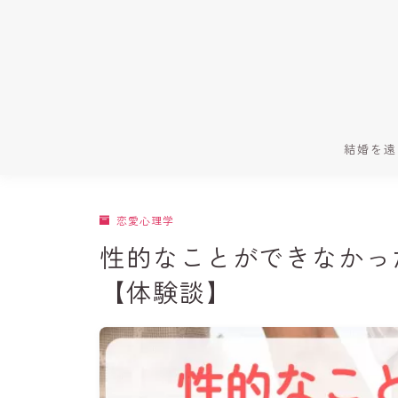
結婚を遠
恋愛心理学
性的なことができなかっ
【体験談】