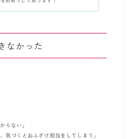
きなかった
わからない」
に、気づくとおふざけ担当をしてしまう」