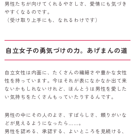
男性たちが向けてくれるやさしさ、愛情にも気づき
やすくなるのです。
（受け取り上手にも、なれるわけです）
自立女子の勇気づけの力。あげまんの道
自立女性は内面に、たくさんの繊細さや豊かな女性
性を持っています。今はそれが表になかなか出て来
ないかもしれないけれど、ほんとうは男性を愛した
い気持ちをたくさんもっていたりするんです。
男性の中にその人のよさ、すばらしさ、頼りがいな
どが見えるようになったら……。
男性を認める、承認する、よいところを見続ける、