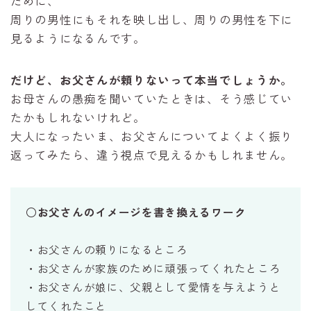
ために、
周りの男性にもそれを映し出し、周りの男性を下に
見るようになるんです。
だけど、お父さんが頼りないって本当でしょうか。
お母さんの愚痴を聞いていたときは、そう感じてい
たかもしれないけれど。
大人になったいま、お父さんについてよくよく振り
返ってみたら、違う視点で見えるかもしれません。
○お父さんのイメージを書き換えるワーク
・お父さんの頼りになるところ
・お父さんが家族のために頑張ってくれたところ
・お父さんが娘に、父親として愛情を与えようと
してくれたこと