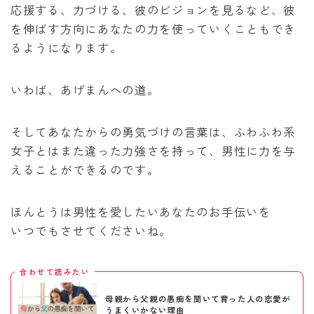
応援する、力づける、彼のビジョンを見るなど、彼
を伸ばす方向にあなたの力を使っていくこともでき
るようになります。
いわば、あげまんへの道。
そしてあなたからの勇気づけの言葉は、ふわふわ系
女子とはまた違った力強さを持って、男性に力を与
えることができるのです。
ほんとうは男性を愛したいあなたのお手伝いを
いつでもさせてくださいね。
合わせて読みたい
母親から父親の愚痴を聞いて育った人の恋愛が
うまくいかない理由