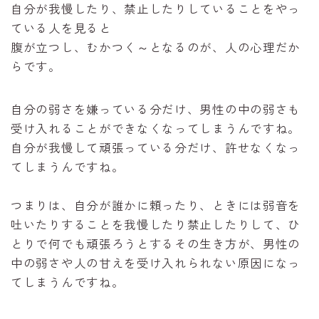
自分が我慢したり、禁止したりしていることをやっ
ている人を見ると
腹が立つし、むかつく～となるのが、人の心理だか
らです。
自分の弱さを嫌っている分だけ、男性の中の弱さも
受け入れることができなくなってしまうんですね。
自分が我慢して頑張っている分だけ、許せなくなっ
てしまうんですね。
つまりは、自分が誰かに頼ったり、ときには弱音を
吐いたりすることを我慢したり禁止したりして、ひ
とりで何でも頑張ろうとするその生き方が、男性の
中の弱さや人の甘えを受け入れられない原因になっ
てしまうんですね。