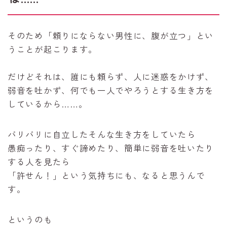
そのため「頼りにならない男性に、腹が立つ」とい
うことが起こります。
だけどそれは、誰にも頼らず、人に迷惑をかけず、
弱音を吐かず、何でも一人でやろうとする生き方を
しているから……。
バリバリに自立したそんな生き方をしていたら
愚痴ったり、すぐ諦めたり、簡単に弱音を吐いたり
する人を見たら
「許せん！」という気持ちにも、なると思うんで
す。
というのも