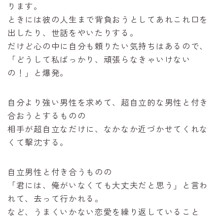
ります。
ときには彼の人生まで背負おうとしてあれこれ口を
出したり、世話をやいたりする。
だけど心の中に自分も頼りたい気持ちはあるので、
「どうして私ばっかり、頑張らなきゃいけない
の！」と爆発。
自分より強い男性を求めて、超自立的な男性と付き
合おうとするものの
相手が超自立なだけに、なかなか近づかせてくれな
くて撃沈する。
自立男性と付き合うものの
「君には、俺がいなくても大丈夫だと思う」と言わ
れて、去って行かれる。
など、うまくいかない恋愛を繰り返していること