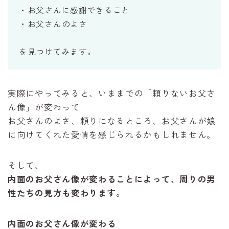
・お父さんに感謝できること
・お父さんのよさ
を見つけてみます。
実際にやってみると、いままでの「頼りないお父さ
ん像」が変わって
お父さんのよさ、頼りになるところ、お父さんが娘
に向けてくれた愛情を感じられるかもしれません。
そして、
内面のお父さん像が変わることによって、周りの男
性たちの見方も変わります。
内面のお父さん像が変わる