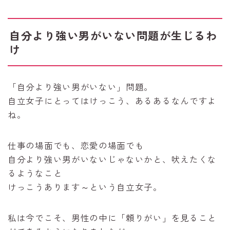
自分より強い男がいない問題が生じるわ
け
「自分より強い男がいない」問題。
自立女子にとってはけっこう、あるあるなんですよ
ね。
仕事の場面でも、恋愛の場面でも
自分より強い男がいないじゃないかと、吠えたくな
るようなこと
けっこうあります～という自立女子。
私は今でこそ、男性の中に「頼りがい」を見ること