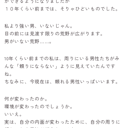
ができるようになりましたが
１０年くらい前までは、そりゃひどいものでした。
私より強い男、いないじゃん。
目の前には見渡す限りの荒野が広がります。
男がいない荒野……。
10年くらい前までの私は、周りにいる男性たちがみ
んな「頼りにならない」ように見えていたんです
ね。
ちなみに、今現在は、頼れる男性いっぱいいます。
何が変わったのか。
環境が変わったのでしょうか。
いいえ。
実は、自分の内面が変わったために、自分の周りに