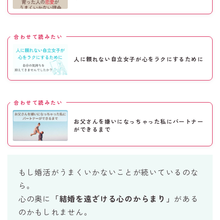
合わせて読みたい
人に頼れない自立女子が心をラクにするために
合わせて読みたい
お父さんを嫌いになっちゃった私にパートナー
ができるまで
もし婚活がうまくいかないことが続いているのな
ら。
心の奥に
「結婚を遠ざける心のからまり」
がある
のかもしれません。