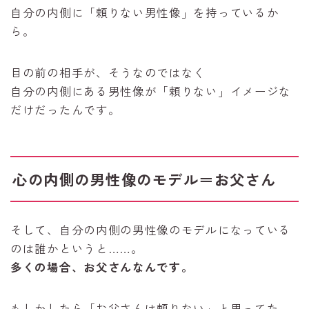
自分の内側に「頼りない男性像」を持っているか
ら。
目の前の相手が、そうなのではなく
自分の内側にある男性像が「頼りない」イメージな
だけだったんです。
心の内側の男性像のモデル＝お父さん
そして、自分の内側の男性像のモデルになっている
のは誰かというと……。
多くの場合、お父さんなんです。
もしかしたら「お父さんは頼りない」と思ってた