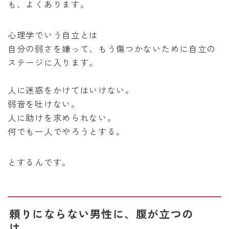
も、よくあります。
心理学でいう自立とは
自分の弱さを嫌って、もう傷つかないために自立の
ステージに入ります。
人に迷惑をかけてはいけない。
弱音を吐けない。
人に助けを求められない。
何でも一人でやろうとする。
とするんです。
頼りにならない男性に、腹が立つの
は……