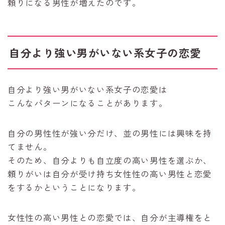
頼りになる男性が増えたのです。
自分より強い男がいない系女子の恋愛
自分より強い男がいない系女子の恋愛は
こんなパターンになることがあります。
自分の男性性が強い分だけ、並の男性には興味を持
てません。
そのため、自分よりも自立度の高い男性を選ぶか、
頼りがいは自分が受け持ち女性性の高い男性と恋愛
をするかということになります。
女性性の高い男性との恋愛では、自分が主導権をと