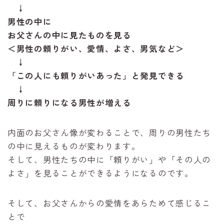
↓
男性の中に
お父さんの中に見たものを見る
＜男性の頼りがい、愛情、よさ、男気など＞
↓
「この人にも頼りがいあった」と発見できる
↓
周りに頼りになる男性が増える
内面のお父さん像が変わることで、周りの男性たち
の中に見えるものが変わります。
そして、男性たちの中に「頼りがい」や「その人の
よさ」を見ることができるようになるのです。
そして、お父さんからの愛情をあらためて感じるこ
とで