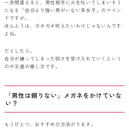
一歩間違えると、男性相手に火を吐いてしまいそう
になる「自分より強い男がいない系女子」のマイン
ドですが。
ほんとうは、ガオガオ吠えたいわけじゃないんです
よね。
だとしたら。
自分が嫌ってしまった弱さを受け入れていくという
のが王道の癒し方です。
「男性は頼りない」メガネをかけていな
い？
もうひとつ、おすすめの方法がります。