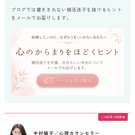
ブログでは書ききれない婚活迷子を抜けるヒント
をメールでお届けします。
この記事の執筆者
中村陽子／心理カウンセラー