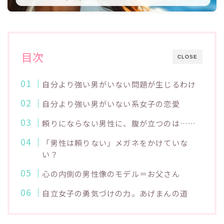
目次
CLOSE
自分より強い男がいない問題が生じるわけ
自分より強い男がいない系女子の恋愛
頼りにならない男性に、腹が立つのは……
「男性は頼りない」メガネをかけていな
い？
心の内側の男性像のモデル＝お父さん
自立女子の勇気づけの力。あげまんの道