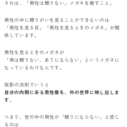
それは、「男性は頼りない」メガネを癒すこと。
男性の中に頼りがいを見ることができないのは
「男性を見る目」「男性を見るときのメガネ」が関
係しています。
男性を見るときのメガネが
「男は頼りない、あてにならない」というメガネに
なっているわけなんです。
投影の法則でいうと
自分の内側にある男性像を、外の世界に映し出しま
す
。
つまり、世の中の男性が「頼りにならない」と感じ
るのは