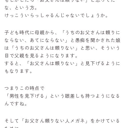
な、という方。
けっこういらっしゃるんじゃないでしょうか。
子ども時代に母親から、「うちのお父さんは頼りに
ならない、あてにならない」と愚痴を聞かされた娘
は「うちのお父さんは頼りない」と思い、そういう
目で父親を見るようになります。
すると、「お父さんは頼りない」と見下げるように
もなります。
つまりこの時点で
「男性を見下げる」という眼差しも持つようになる
んですね。
そして「お父さん頼りない人メガネ」をかけている