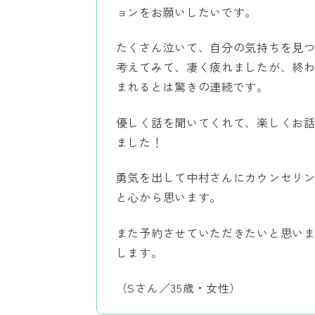
ョンをお願いしたいです。
たくさん泣いて、自分の気持ちを見
考えてみて、凄く疲れましたが、終
まれるとは驚きの連続です。
優しく話を聞いてくれて、楽しくお
ました！
勇気を出して中村さんにカウンセリ
と心から思います。
また予約させていただきたいと思い
します。
（Sさん／35歳・女性）