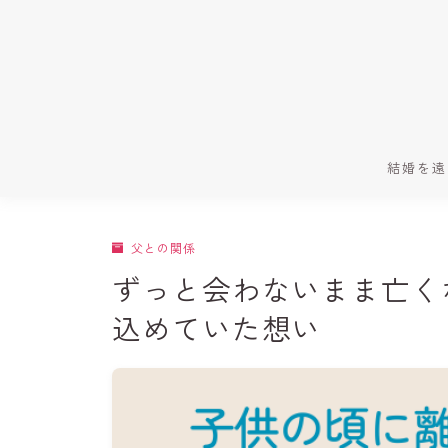
結婚を遠
父との関係
ずっと会わないまま亡く
込めていた想い