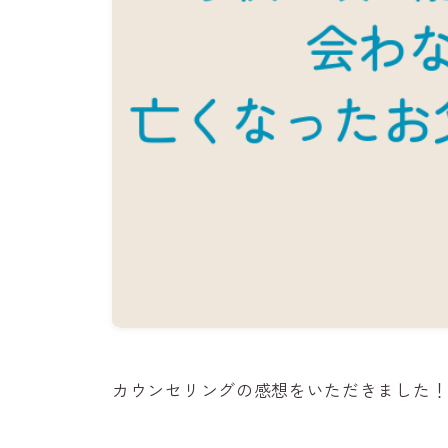
カウンセリングの感想をいただきました