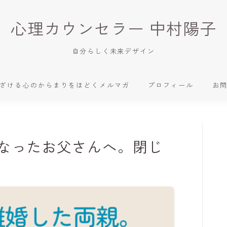
心理カウンセラー 中村陽子
自分らしく未来デザイン
ざける心のからまりをほどくメルマガ
プロフィール
お
なったお父さんへ。閉じ