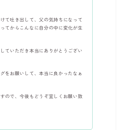
つけて吐き出して、父の気持ちになって
わってからこんなに自分の中に変化が生
話していただき本当にありがとうござい
ングをお願いして、本当に良かったなぁ
ますので、今後もどうぞ宜しくお願い致