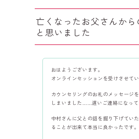
亡くなったお父さんから
と思いました
おはようございます。
オンラインセッションを受けさせてい
カウンセリングのお礼のメッセージ
しまいました……遅いご連絡になって
中村さんに父との話を掘り下げてい
ることが出来て本当に良かったです