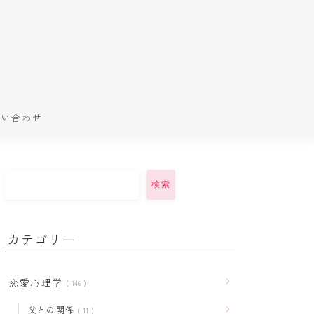
問い合わせ
検索
カテゴリー
恋愛心理学
146
父との関係
11