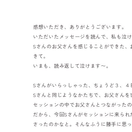
感想いただき、ありがとうございます。
いただいたメッセージを読んで、私も泣
Sさんのお父さんを感じることができた、
きて。
いまも、読み返して泣けます〜。
Sさんがいらっしゃった、ちょうど３、４
Sさんと同じようなかたちで、お父さんを
セッションの中でお父さんとつながった
だから、今回Sさんがセッションに来られ
さったのかなと。そんなふうに勝手に思