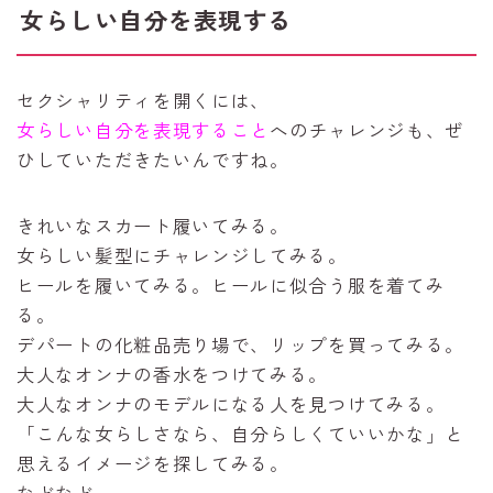
女らしい自分を表現する
セクシャリティを開くには、
女らしい自分を表現すること
へのチャレンジも、ぜ
ひしていただきたいんですね。
きれいなスカート履いてみる。
女らしい髪型にチャレンジしてみる。
ヒールを履いてみる。ヒールに似合う服を着てみ
る。
デパートの化粧品売り場で、リップを買ってみる。
大人なオンナの香水をつけてみる。
大人なオンナのモデルになる人を見つけてみる。
「こんな女らしさなら、自分らしくていいかな」と
思えるイメージを探してみる。