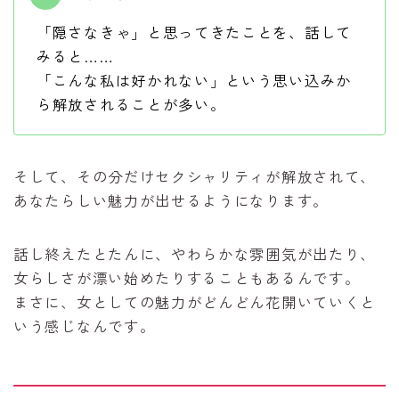
「隠さなきゃ」と思ってきたことを、話して
みると……
「こんな私は好かれない」という思い込みか
ら解放されることが多い。
そして、その分だけセクシャリティが解放されて、
あなたらしい魅力が出せるようになります。
話し終えたとたんに、やわらかな雰囲気が出たり、
女らしさが漂い始めたりすることもあるんです。
まさに、女としての魅力がどんどん花開いていくと
いう感じなんです。