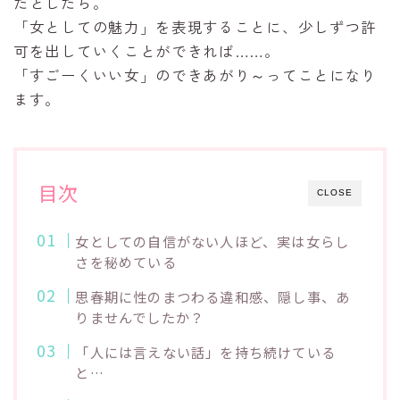
だとしたら。
「女としての魅力」を表現することに、少しずつ許
可を出していくことができれば……。
「すごーくいい女」のできあがり～ってことになり
ます。
目次
CLOSE
女としての自信がない人ほど、実は女らし
さを秘めている
思春期に性のまつわる違和感、隠し事、あ
りませんでしたか？
「人には言えない話」を持ち続けている
と…