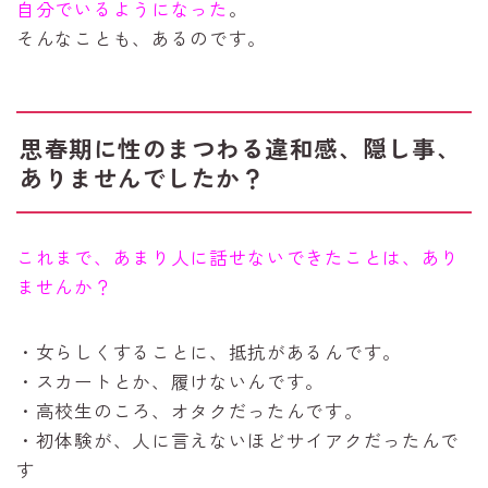
自分でいるようになった
。
そんなことも、あるのです。
思春期に性のまつわる違和感、隠し事、
ありませんでしたか？
これまで、あまり人に話せないできたことは、あり
ませんか？
・女らしくすることに、抵抗があるんです。
・スカートとか、履けないんです。
・高校生のころ、オタクだったんです。
・初体験が、人に言えないほどサイアクだったんで
す