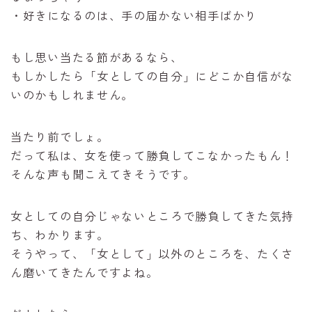
・好きになるのは、手の届かない相手ばかり
もし思い当たる節があるなら、
もしかしたら「女としての自分」にどこか自信がな
いのかもしれません。
当たり前でしょ。
だって私は、女を使って勝負してこなかったもん！
そんな声も聞こえてきそうです。
女としての自分じゃないところで勝負してきた気持
ち、わかります。
そうやって、「女として」以外のところを、たくさ
ん磨いてきたんですよね。