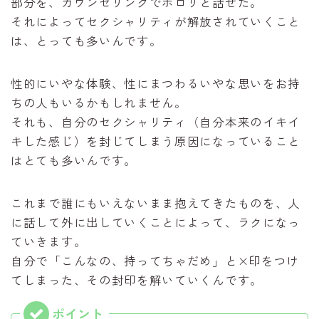
部分を、カウンセリングでポロリと話せた。
それによってセクシャリティが解放されていくこと
は、とっても多いんです。
性的にいやな体験、性にまつわるいやな思いをお持
ちの人もいるかもしれません。
それも、自分のセクシャリティ（自分本来のイキイ
キした感じ）を封じてしまう原因になっていること
はとても多いんです。
これまで誰にもいえないまま抱えてきたものを、人
に話して外に出していくことによって、ラクになっ
ていきます。
自分で「こんなの、持ってちゃだめ」と×印をつけ
てしまった、その封印を解いていくんです。