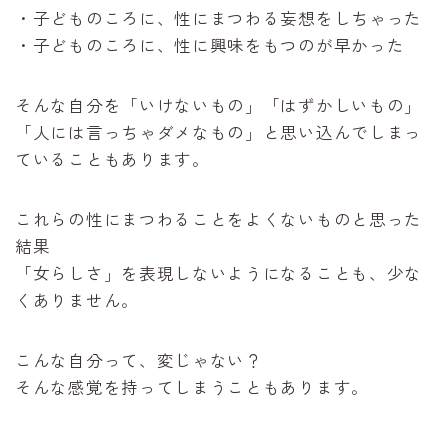
・子どものころに、性にまつわる妄想をしちゃった
・子どものころに、性に興味をもつのが早かった
そんな自分を「いけないもの」「はずかしいもの」
「人には言っちゃダメなもの」と思い込んでしまっ
ていることもあります。
これらの性にまつわることをよくないものと思った
結果
「女らしさ」を表現しないようになることも、少な
くありません。
こんな自分って、変じゃない？
そんな感覚を持ってしまうこともあります。