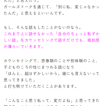
んだ」と思えたり。
ガールズトークを通じて、「別に私、変じゃなかっ
たんだ」と思えるといいんです。
もし、そんな話もしたことがないのなら。
これまで人に話せなかった「自分のちょっと恥ずか
しい話」をカウンセリングで話すだけでも、抵抗感
が薄らいでいきます。
カウンセリングで、思春期のことや初体験のこと、
子どものころの性にまつわる話になり
「ほんと、超はずかしいから。誰にも言えないって
思ってきました」
と打ち明けていただくことがあります。
「こんなこと思う私って、変だよね」と思ってきた