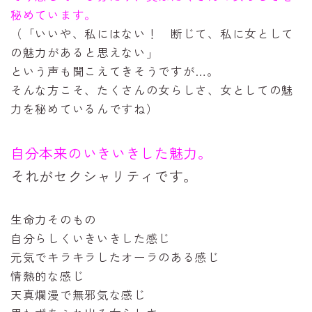
秘めています。
（「いいや、私にはない！ 断じて、私に女として
の魅力があると思えない」
という声も聞こえてきそうですが…。
そんな方こそ、たくさんの女らしさ、女としての魅
力を秘めているんですね）
自分本来のいきいきした魅力。
それがセクシャリティです。
生命力そのもの
自分らしくいきいきした感じ
元気でキラキラしたオーラのある感じ
情熱的な感じ
天真爛漫で無邪気な感じ