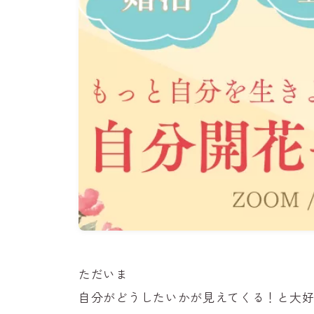
ただいま
自分がどうしたいかが見えてくる！と大