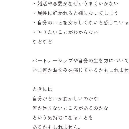
・婚活や恋愛がなぜかうまくいかない
・異性に好かれると嫌になってしまう
・自分のことを女らしくないと感じてい
・やりたいことがわからない
などなど
パートナーシップや自分の生き方につい
いま何かお悩みを感じているかもしれま
ときには
自分がどこかおかしいのかな
何か足りないところがあるのかな
という気持ちになることも
あるかもしれません。