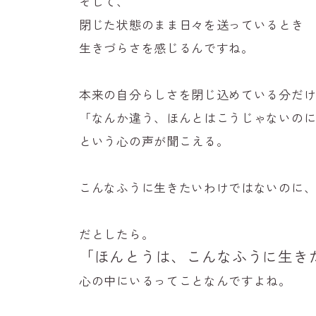
そして、
閉じた状態のまま日々を送っているとき
生きづらさを感じるんですね。
本来の自分らしさを閉じ込めている分だ
「なんか違う、ほんとはこうじゃないの
という心の声が聞こえる。
こんなふうに生きたいわけではないのに
だとしたら。
「ほんとうは、こんなふうに生き
心の中にいるってことなんですよね。