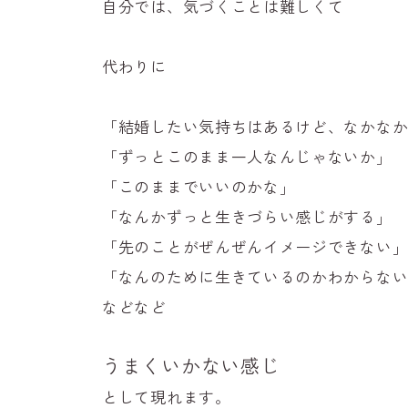
自分では、気づくことは難しくて
代わりに
「結婚したい気持ちはあるけど、なかな
「ずっとこのまま一人なんじゃないか」
「このままでいいのかな」
「なんかずっと生きづらい感じがする」
「先のことがぜんぜんイメージできない
「なんのために生きているのかわからな
などなど
うまくいかない感じ
として現れます。