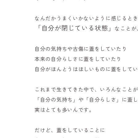
なんだかうまくいかないように感じると
「自分が閉じている状態」
なことが
自分の気持ちや古傷に蓋をしていたり
本来の自分らしさに蓋をしていたり
自分がほんとうはほしいものに蓋をして
これまで生きてきた中で、いろんなこと
「自分の気持ち」や「自分らしさ」に蓋
実はとても多いんです。
だけど、蓋をしていることに