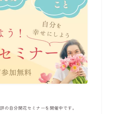
好評の自分開花セミナーを開催中です。