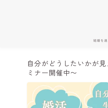
結婚を遠
自分がどうしたいかが見
ミナー開催中〜