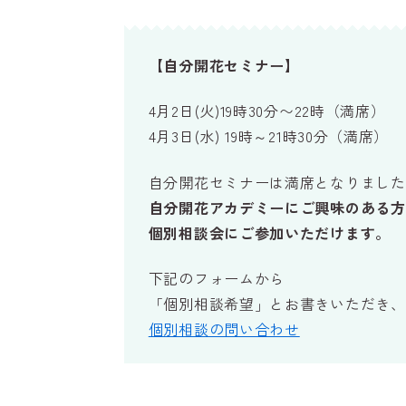
【自分開花セミナー】
4月2日(火)19時30分〜22時（満席）
4月3日(水) 19時～21時30分（満席）
自分開花セミナーは満席となりました
自分開花アカデミーにご興味のある方
個別相談会にご参加いただけます。
下記のフォームから
「個別相談希望」とお書きいただき、
個別相談の問い合わせ