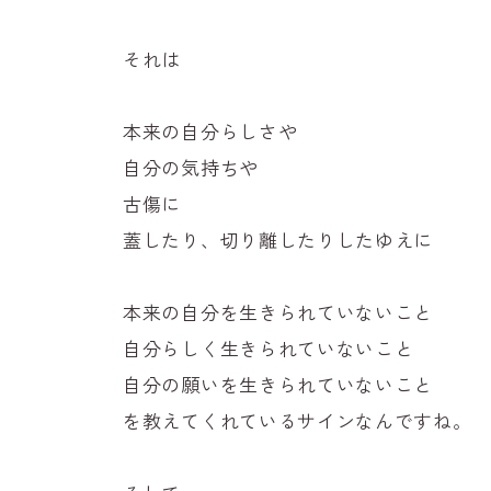
それは
本来の自分らしさや
自分の気持ちや
古傷に
蓋したり、切り離したりしたゆえに
本来の自分を生きられていないこと
自分らしく生きられていないこと
自分の願いを生きられていないこと
を教えてくれているサインなんですね。