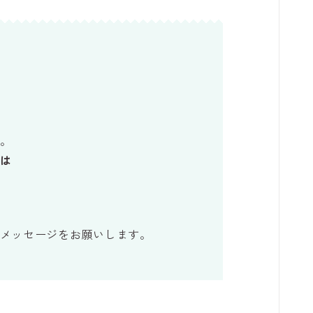
。
は
メッセージをお願いします。