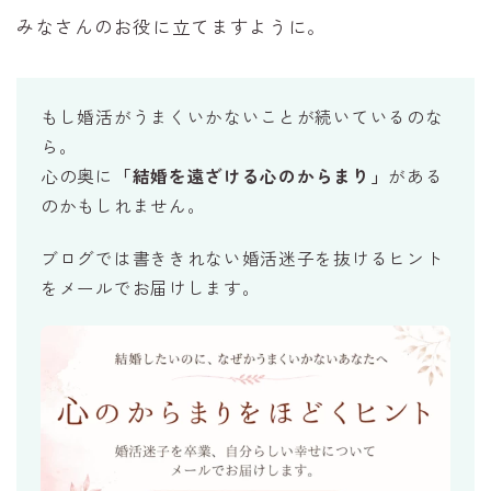
みなさんのお役に立てますように。
もし婚活がうまくいかないことが続いているのな
ら。
心の奥に
「結婚を遠ざける心のからまり」
がある
のかもしれません。
ブログでは書ききれない婚活迷子を抜けるヒント
をメールでお届けします。