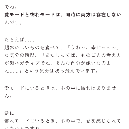
でね。
愛モードと怖れモードは、同時に両方は存在しない
んです。
たとえば……
超おいしいものを食べて、「うわ～、幸せ～～～」
な気分の瞬間、「あたしってば、ものごとの考え方
が超ネガティブでね、そんな自分が嫌いなのよ
ね……」という気分は吹っ飛んでいます。
愛モードにいるときは、心の中に怖れはありませ
ん。
逆に。
怖れモードにいるとき、心の中で、愛を感じられて
いないんですね。