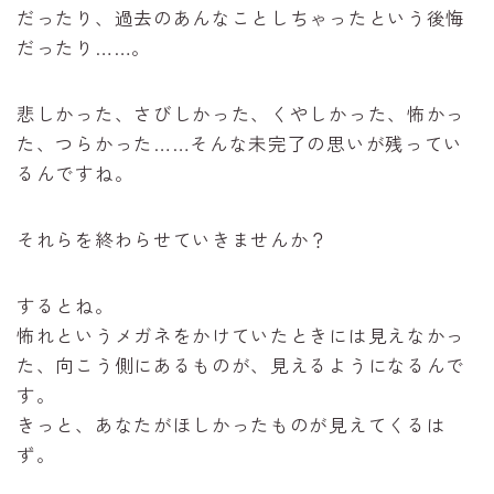
だったり、過去のあんなことしちゃったという後悔
だったり……。
悲しかった、さびしかった、くやしかった、怖かっ
た、つらかった……そんな未完了の思いが残ってい
るんですね。
それらを終わらせていきませんか？
するとね。
怖れというメガネをかけていたときには見えなかっ
た、向こう側にあるものが、見えるようになるんで
す。
きっと、あなたがほしかったものが見えてくるは
ず。