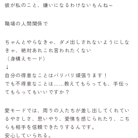
彼が私のこと、嫌いになるわけないもんね～
職場の人間関係で
ちゃんとやらなきゃ、ダメ出しされないようにしな
きゃ、絶対あれこれ言われたくない
（身構えモード）
↓
自分の得意なことはバリバリ頑張ります！
でも不得意なことは……教えてもらっても、手伝っ
てもらってもいいですか？
愛モードでは、周りの人たちが差し出してくれてい
るやさしさ、思いやり、愛情を感じられたり、こち
らも相手を信頼できたりするんです。
安心していられる。