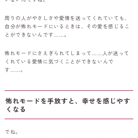
周りの人がやさしさや愛情を送ってくれていても、
自分が怖れモードにいるときは、その愛を感じるこ
とができないんです……。
怖れモードにさえぎられてしまって……人が送って
くれている愛情に気づくことができないんで
す……。
怖れモードを手放すと、幸せを感じやす
くなる
でね。