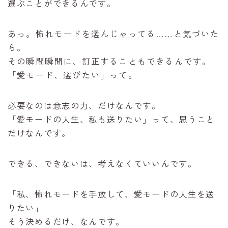
選ぶことができるんです。
あっ。怖れモードを選んじゃってる……と気づいた
ら。
その瞬間瞬間に、訂正することもできるんです。
「愛モード、選びたい」って。
必要なのは意志の力、だけなんです。
「愛モードの人生、私も送りたい」って、思うこと
だけなんです。
できる、できないは、考えなくていいんです。
「私、怖れモードを手放して、愛モードの人生を送
りたい」
そう決めるだけ、なんです。