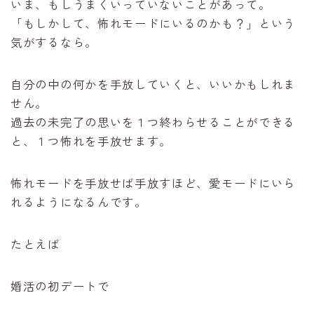
いま、もしうまくいっていないことがあって。
「もしかして、怖れモードにいるのかも？」という
気がするなら。
自分の中の何かを手放していくと、いいかもしれま
せん。
過去の未完了の思いを１つ終わらせることができる
と、１つ怖れを手放せます。
怖れモードを手放せば手放すほど、愛モードにいら
れるようになるんです。
たとえば
婚活の初デートで