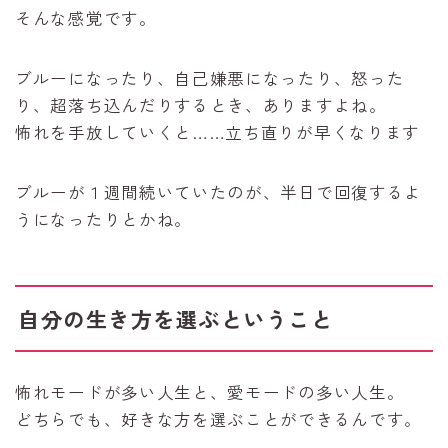
そんな感覚です。
ブルーになったり、自己嫌悪になったり、怒った
り、超落ち込んだりするとき、ありますよね。
怖れを手放していくと……立ち直りが早くなります
ブルーが１週間続いていたのが、半日で回復するよ
うになったりとかね。
自分の生き方を選ぶということ
怖れモードが多い人生と、愛モードの多い人生。
どちらでも、好きな方を選ぶことができるんです。