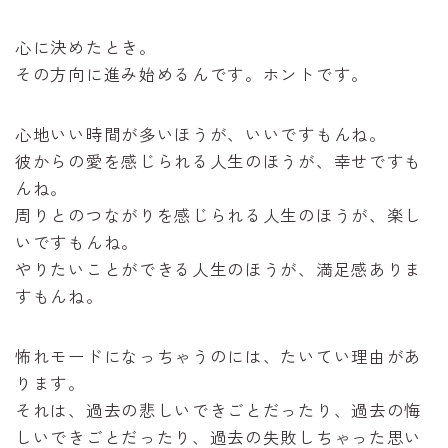
心に決めたとき。
その方向に進み始めるんです。ホントです。
心地いい時間が多いほうが、いいですもんね。
彼からの愛を感じられる人生のほうが、幸せですも
んね。
周りとのつながりを感じられる人生のほうが、楽し
いですもんね。
やりたいことができる人生のほうが、満足感ありま
すもんね。
怖れモードになっちゃうのには、たいてい理由があ
ります。
それは、過去の悲しいできごとだったり、過去の悔
しいできごとだったり、過去の失敗しちゃった思い