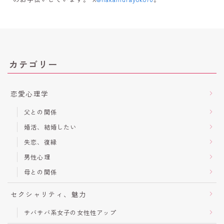
カテゴリー
恋愛心理学
父との関係
婚活、結婚したい
失恋、復縁
男性心理
母との関係
セクシャリティ、魅力
サバサバ系女子の女性性アップ