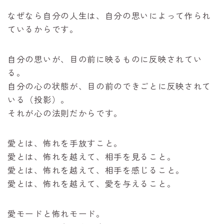
なぜなら自分の人生は、自分の思いによって作られ
ているからです。
自分の思いが、目の前に映るものに反映されてい
る。
自分の心の状態が、目の前のできごとに反映されて
いる（投影）。
それが心の法則だからです。
愛とは、怖れを手放すこと。
愛とは、怖れを越えて、相手を見ること。
愛とは、怖れを越えて、相手を感じること。
愛とは、怖れを越えて、愛を与えること。
愛モードと怖れモード。