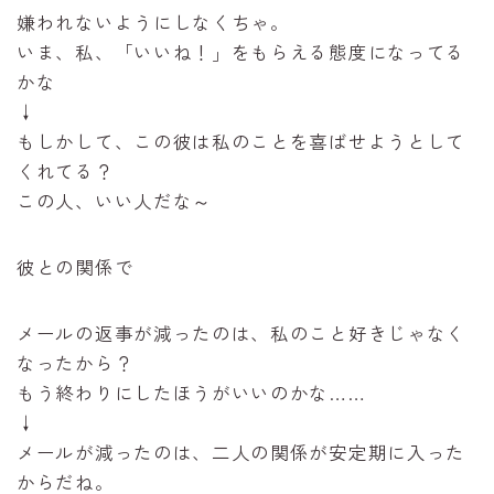
嫌われないようにしなくちゃ。
いま、私、「いいね！」をもらえる態度になってる
かな
↓
もしかして、この彼は私のことを喜ばせようとして
くれてる？
この人、いい人だな～
彼との関係で
メールの返事が減ったのは、私のこと好きじゃなく
なったから？
もう終わりにしたほうがいいのかな……
↓
メールが減ったのは、二人の関係が安定期に入った
からだね。