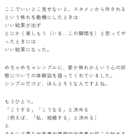
ここでいいとこ見せないと、スタメンから外される
という怖れを動機にしたときは
いい結果が出ず
とにかく楽しもう（いま、この瞬間を）と思ってや
ったときには
いい結果になった。
めちゃめちゃシンプルに、愛か怖れかという心の状
態についての体験談を語ってくれていました。
シンプルだけど、ほんとそうなんですよね。
もうひとつ。
「こうする」「こうなる」と決める
（例えば、「私、結婚する」と決める）
と
それに必要な出来事や情報や出来事が起こり始めま