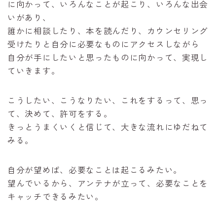
に向かって、いろんなことが起こり、いろんな出会
いがあり、
誰かに相談したり、本を読んだり、カウンセリング
受けたりと自分に必要なものにアクセスしながら
自分が手にしたいと思ったものに向かって、実現し
ていきます。
こうしたい、こうなりたい、これをするって、思っ
て、決めて、許可をする。
きっとうまくいくと信じて、大きな流れにゆだねて
みる。
自分が望めば、必要なことは起こるみたい。
望んでいるから、アンテナが立って、必要なことを
キャッチできるみたい。