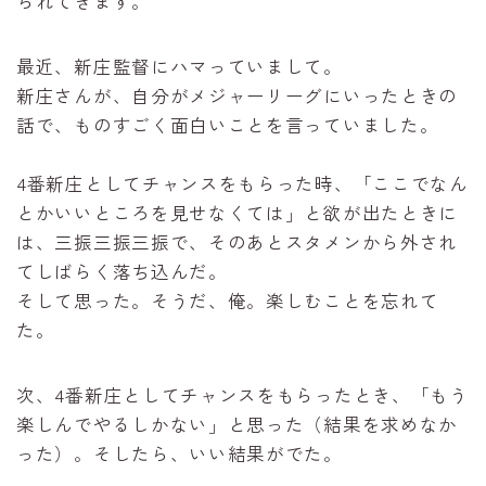
られてきます。
最近、新庄監督にハマっていまして。
新庄さんが、自分がメジャーリーグにいったときの
話で、ものすごく面白いことを言っていました。
4番新庄としてチャンスをもらった時、「ここでなん
とかいいところを見せなくては」と欲が出たときに
は、三振三振三振で、そのあとスタメンから外され
てしばらく落ち込んだ。
そして思った。そうだ、俺。楽しむことを忘れて
た。
次、4番新庄としてチャンスをもらったとき、「もう
楽しんでやるしかない」と思った（結果を求めなか
った）。そしたら、いい結果がでた。