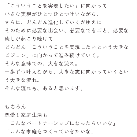
「こういうことを実現したい」に向かって
小さな実現がひとつひとつ叶いながら、
さらに、どんどん進化していくがゆえに
そのために必要な出会い、必要なできごと、必要な
癒しが起こり続けて
どんどん「こういうことを実現したいという大きな
ビジョン」に向かって進み続けていく。
そんな意味での、大きな流れ。
一歩ずつ叶えながら、大きな志に向かっていくとい
う大きな流れ。
そんな流れも、あると思います。
もちろん
恋愛も家庭生活も
「こんなパートナーシップになったらいいな」
「こんな家庭をつくっていきたいな」