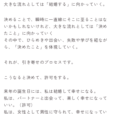
大きな流れとしては「結婚する」に向かっていく。
決めることで、瞬時に一直線にそこに至ることはな
いかもしれないけれど、大きな流れとしては「決め
たこと」に向かっていく
その中で、ひらめきや出会い、失敗や学びを経なが
ら、「決めたこと」を体現していく。
それが、引き寄せのプロセスです。
こうなると決めて、許可をする。
来年の誕生日には、私は結婚して幸せになる。
私は、パートナーと出会って、楽しく幸せになって
いい。（許可）
私は、女性として男性に守られて、幸せになってい