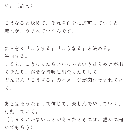
い。（許可）
こうなると決めて、それを自分に許可していくと
流れが、うまれていくんです。
おっきく「こうする」「こうなる」と決める。
許可する。
すると、こうなったらいいな～というひらめきが出
てきたり、必要な情報に出会ったりして
どんどん「こうする」のイメージが肉付けされてい
く。
あとはそうなるって信じて、楽しんでやっていく、
行動していく。
（うまくいかないことがあったときには、誰かに聞
いてもらう）