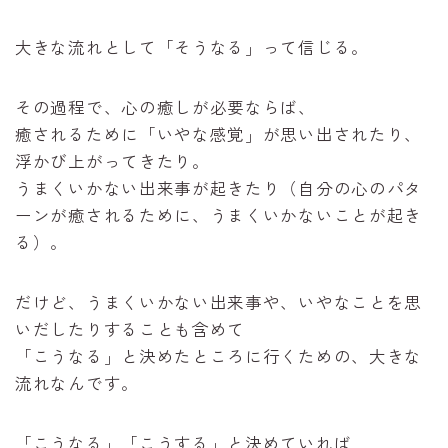
大きな流れとして「そうなる」って信じる。
その過程で、心の癒しが必要ならば、
癒されるために「いやな感覚」が思い出されたり、
浮かび上がってきたり。
うまくいかない出来事が起きたり（自分の心のパタ
ーンが癒されるために、うまくいかないことが起き
る）。
だけど、うまくいかない出来事や、いやなことを思
いだしたりすることも含めて
「こうなる」と決めたところに行くための、大きな
流れなんです。
「こうなる」「こうする」と決めていれば