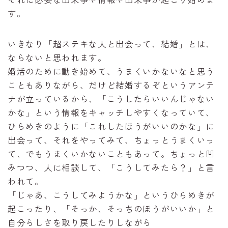
す。
いきなり「超ステキな人と出会って、結婚」とは、
ならないと思われます。
婚活のために動き始めて、うまくいかないなと思う
こともありながら、だけど結婚するぞというアンテ
ナが立っているから、「こうしたらいいんじゃない
かな」という情報をキャッチしやすくなっていて、
ひらめきのように「これしたほうがいいのかな」に
出会って、それをやってみて、ちょっとうまくいっ
て、でもうまくいかないこともあって。ちょっと凹
みつつ、人に相談して、「こうしてみたら？」と言
われて。
「じゃあ、こうしてみようかな」というひらめきが
起こったり、「そっか、そっちのほうがいいか」と
自分らしさを取り戻したりしながら