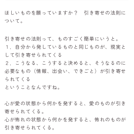
ほしいものを願っていますか？ 引き寄せの法則に
ついて。
引き寄せの法則って、ものすごく簡単にいうと。
１．自分から発しているものと同じものが、現実と
して引き寄せられてくる
２．こうなる、こうすると決めると、そうなるのに
必要なもの（情報、出会い、できごと）が引き寄せ
られてくる
ということなんですね。
心が愛の状態から何かを発すると、愛のものが引き
寄せられてくる。
心が怖れの状態から何かを発すると、怖れのものが
引き寄せられてくる。