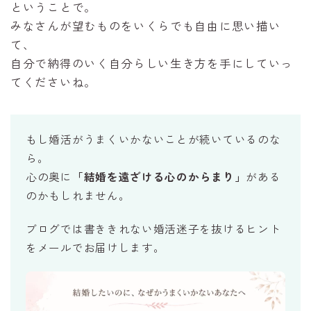
ということで。
みなさんが望むものをいくらでも自由に思い描い
て、
自分で納得のいく自分らしい生き方を手にしていっ
てくださいね。
もし婚活がうまくいかないことが続いているのな
ら。
心の奥に
「結婚を遠ざける心のからまり」
がある
のかもしれません。
ブログでは書ききれない婚活迷子を抜けるヒント
をメールでお届けします。