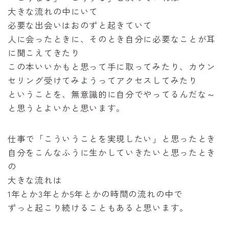
大きな流れの中にいて
必要な出会いはおのずと起きていて
人に会ったときに、そのとき自分に必要なことが耳
に聞こえてきたり
この本いいかもと思って手に取ってみたり、カウン
セリング受けてみようってアクセスしてみたり
ということを、無意識的に自分でやってるんだな～
と思うとよいかと思います。
仕事で「こういうことを実現したい」と思ったとき
自分をこんなふうに生かしていきたいと思ったとき
の
大きな流れは
1年とか3年とか5年とかの時間の流れの中で
ずっと起こり続けることもあると思います。