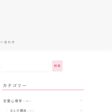
問い合わせ
検索
カテゴリー
恋愛心理学
146
父との関係
11