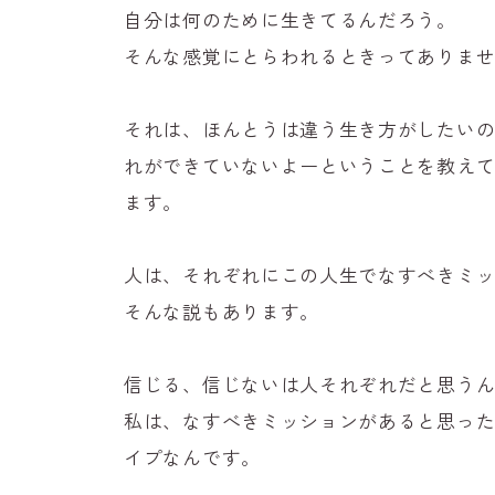
自分は何のために生きてるんだろう。
そんな感覚にとらわれるときってありま
それは、ほんとうは違う生き方がしたい
れができていないよーということを教え
ます。
人は、それぞれにこの人生でなすべきミ
そんな説もあります。
信じる、信じないは人それぞれだと思う
私は、なすべきミッションがあると思っ
イプなんです。