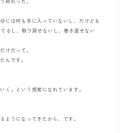
もう終わった。
自分には何も手に入っていないし、だけども
ってるし、取り戻せないし、巻き返せない
くだけだって。
ったんです。
ていく」という感覚になれています。
れるようになってきたから、です。