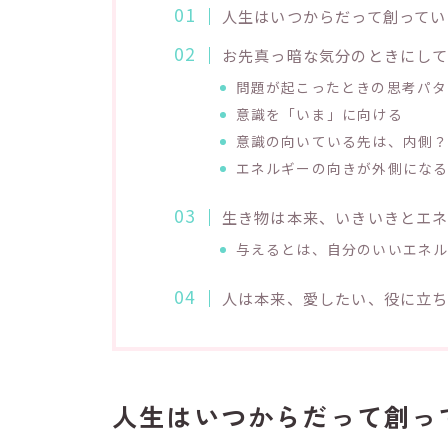
人生はいつからだって創ってい
お先真っ暗な気分のときにし
問題が起こったときの思考パタ
意識を「いま」に向ける
意識の向いている先は、内側
エネルギーの向きが外側にな
生き物は本来、いきいきとエ
与えるとは、自分のいいエネ
人は本来、愛したい、役に立
人生はいつからだって創っ