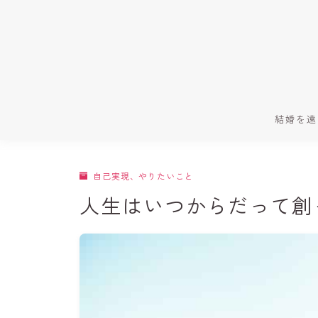
結婚を遠
自己実現、やりたいこと
人生はいつからだって創