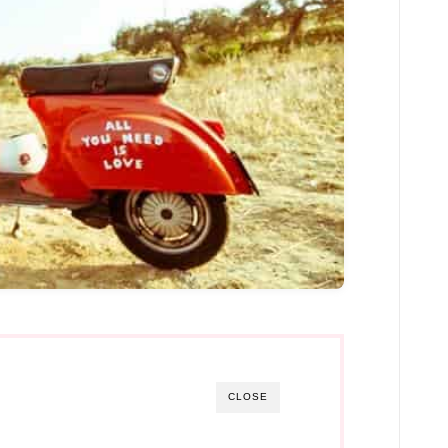
CLOSE