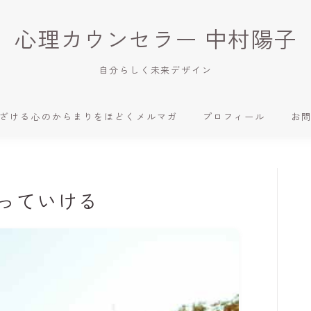
心理カウンセラー 中村陽子
自分らしく未来デザイン
ざける心のからまりをほどくメルマガ
プロフィール
お
っていける