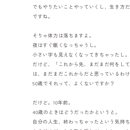
でもやりたいことやっていくし、生き方
ですね。
そりゃ体力は落ちますよ。
夜はすぐ眠くなっちゃうし。
小さい字も見えなくなってきちゃったし
だけど、「これから先、まだまだ何をし
は、まだまだこれからだと思っているわ
50歳でそれって、よくないですか？
だけど。10年前。
40歳のときはどうだったかというと。
自分の人生、終わっちゃったという気持