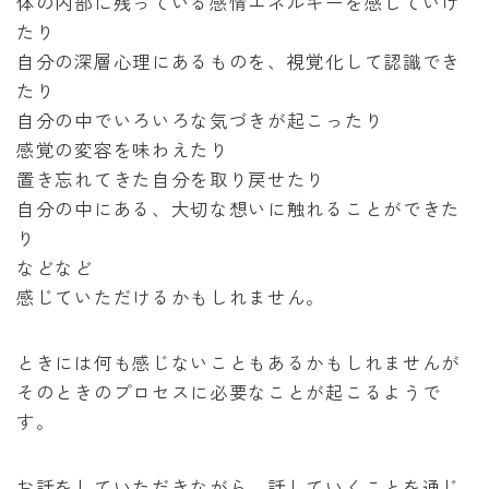
体の内部に残っている感情エネルギーを感じていけ
たり
自分の深層心理にあるものを、視覚化して認識でき
たり
自分の中でいろいろな気づきが起こったり
感覚の変容を味わえたり
置き忘れてきた自分を取り戻せたり
自分の中にある、大切な想いに触れることができた
り
などなど
感じていただけるかもしれません。
ときには何も感じないこともあるかもしれませんが
そのときのプロセスに必要なことが起こるようで
す。
お話をしていただきながら、話していくことを通じ