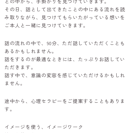
との中から、手掛かりを見つけていきます。
その日、話として出てきたことの中にある流れを読
み取りながら、見つけてもらいたがっている想いを
ご本人と一緒に見つけていきます。
話の流れの中で、90分、ただ話していただくことも
あるかもしれません。
話をするのが最適なときには、たっぷりお話してい
ただきます。
話す中で、意識の変容を感じていただけるかもしれ
ません。
途中から、心理セラピーをご提案することもありま
す。
イメージを使う、イメージワーク