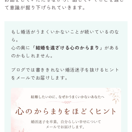
て意識が掘り下げられていきます。
もし婚活がうまくいかないことが続いているのな
ら。
心の奥に
「結婚を遠ざける心のからまり」
がある
のかもしれません。
ブログでは書ききれない婚活迷子を抜けるヒント
をメールでお届けします。