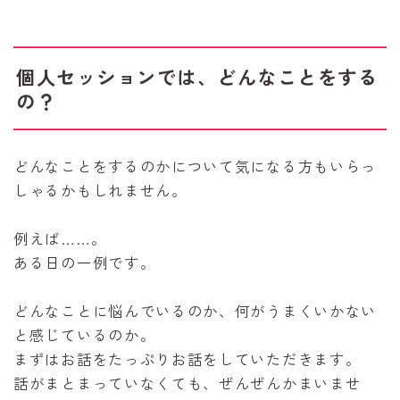
個人セッションでは、どんなことをする
の？
どんなことをするのかについて気になる方もいらっ
しゃるかもしれません。
例えば……。
ある日の一例です。
どんなことに悩んでいるのか、何がうまくいかない
と感じているのか。
まずはお話をたっぷりお話をしていただきます。
話がまとまっていなくても、ぜんぜんかまいませ