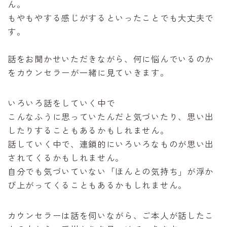
ん。
もやもやする感じがするといったことでも大丈夫で
す。
話をお聞かせいただきながら、何に悩んでいるのか
をカウンセラーが一緒に見ていきます。
いろいろ話をしていく中で
こんなふうに思っていたんだと気づいたり、思い出
したりすることもあるかもしれません。
話していく中で、連鎖的にいろいろなものが思い出
されてくるかもしれません。
自分でも気づいていない「ほんとの気持ち」が浮か
び上がってくることもあるかもしれません。
カウンセラーは話を伺いながら、ご本人が話したこ