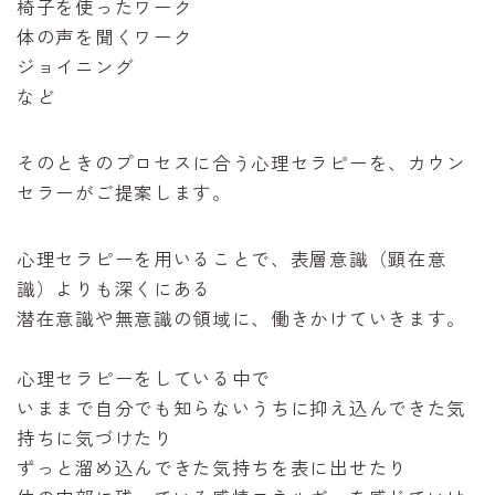
椅子を使ったワーク
体の声を聞くワーク
ジョイニング
など
そのときのプロセスに合う心理セラピーを、カウン
セラーがご提案します。
心理セラピーを用いることで、表層意識（顕在意
識）よりも深くにある
潜在意識や無意識の領域に、働きかけていきます。
心理セラピーをしている中で
いままで自分でも知らないうちに抑え込んできた気
持ちに気づけたり
ずっと溜め込んできた気持ちを表に出せたり