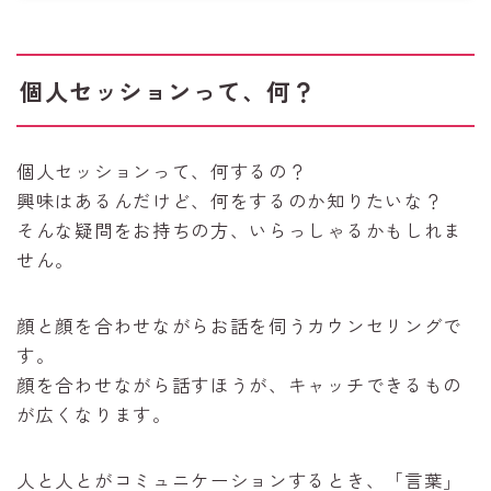
個人セッションって、何？
個人セッションって、何するの？
興味はあるんだけど、何をするのか知りたいな？
そんな疑問をお持ちの方、いらっしゃるかもしれま
せん。
顔と顔を合わせながらお話を伺うカウンセリングで
す。
顔を合わせながら話すほうが、キャッチできるもの
が広くなります。
人と人とがコミュニケーションするとき、「言葉」