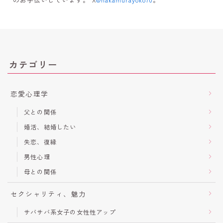
カテゴリー
恋愛心理学
父との関係
婚活、結婚したい
失恋、復縁
男性心理
母との関係
セクシャリティ、魅力
サバサバ系女子の女性性アップ