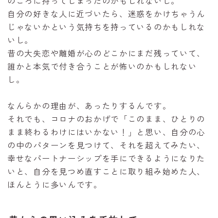
のころに持ってしまったのかもしれないし。
自分の好きな人に近づいたら、迷惑をかけちゃうん
じゃないかという気持ちを持っているのかもしれな
いし。
昔の大失恋や離婚が心のどこかにまだ残っていて、
誰かと本気で付き合うことが怖いのかもしれない
し。
なんらかの理由が、あったりするんです。
それでも、コロナのおかげで「このまま、ひとりの
まま終わるわけにはいかない！」と思い、自分の心
の中のパターンを見つけて、それを超えてみたい、
幸せなパートナーシップを手にできるようになりた
いと、自分を見つめ直すことに取り組み始めた人、
ほんとうに多いんです。