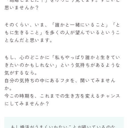
思いませんか？
そのくらい、いま、「誰かと一緒にいること」「と
もに生きること」を多くの人が望んでいるというこ
となんだと思います。
もし、心のどこかに「私もやっぱり誰かと生きてい
きたいのかもしれない」という気持ちがあるような
気がするなら。
自分の気持ちの中にあるフタを、開いてみません
か。
今この時期を、これまでの生き方を変えるチャンス
にしてみませんか？
もし婚活がうまくいかないことが続いているのな