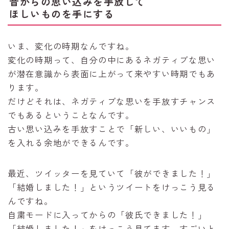
昔からの思い込みを手放して
ほしいものを手にする
いま、変化の時期なんですね。
変化の時期って、自分の中にあるネガティブな思い
が潜在意識から表面に上がって来やすい時期でもあ
ります。
だけどそれは、ネガティブな思いを手放すチャンス
でもあるということなんです。
古い思い込みを手放すことで「新しい、いいもの」
を入れる余地ができるんです。
最近、ツイッターを見ていて「彼ができました！」
「結婚しました！」というツイートをけっこう見る
んですね。
自粛モードに入ってからの「彼氏できました！」
「結婚しました！」をけっこう見てます。すごいと