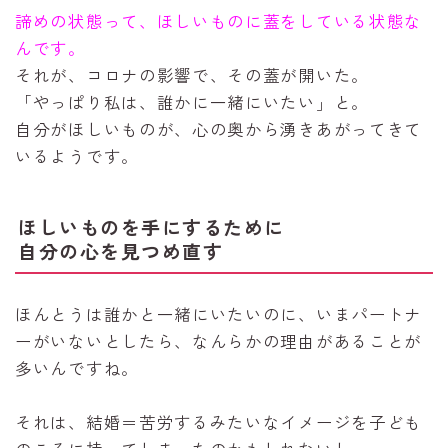
諦めの状態って、ほしいものに蓋をしている状態な
んです。
それが、コロナの影響で、その蓋が開いた。
「やっぱり私は、誰かに一緒にいたい」と。
自分がほしいものが、心の奥から湧きあがってきて
いるようです。
ほしいものを手にするために
自分の心を見つめ直す
ほんとうは誰かと一緒にいたいのに、いまパートナ
ーがいないとしたら、なんらかの理由があることが
多いんですね。
それは、結婚＝苦労するみたいなイメージを子ども