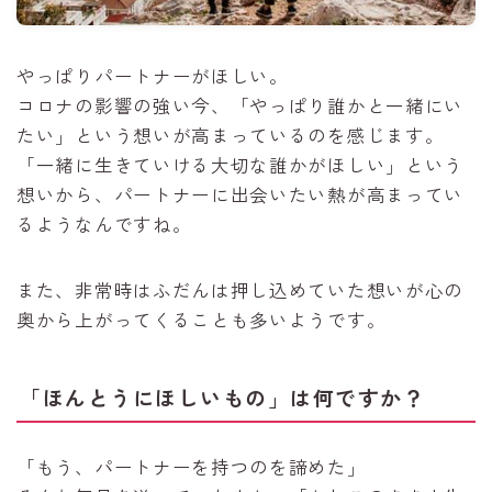
やっぱりパートナーがほしい。
コロナの影響の強い今、「やっぱり誰かと一緒にい
たい」という想いが高まっているのを感じます。
「一緒に生きていける大切な誰かがほしい」という
想いから、パートナーに出会いたい熱が高まってい
るようなんですね。
また、非常時はふだんは押し込めていた想いが心の
奥から上がってくることも多いようです。
「ほんとうにほしいもの」は何ですか？
「もう、パートナーを持つのを諦めた」