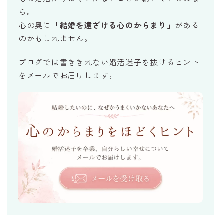
ら。
心の奥に
「結婚を遠ざける心のからまり」
がある
のかもしれません。
ブログでは書ききれない婚活迷子を抜けるヒント
をメールでお届けします。