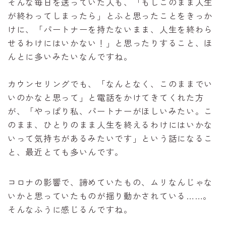
そんな毎日を送っていた人も、「もしこのまま人生
が終わってしまったら」とふと思ったことをきっか
けに、「パートナーを持たないまま、人生を終わら
せるわけにはいかない！」と思ったりすること、ほ
んとに多いみたいなんですね。
カウンセリングでも、「なんとなく、このままでい
いのかなと思って」と電話をかけてきてくれた方
が、「やっぱり私、パートナーがほしいみたい。こ
のまま、ひとりのまま人生を終えるわけにはいかな
いって気持ちがあるみたいです」という話になるこ
と、最近とても多いんです。
コロナの影響で、諦めていたもの、ムリなんじゃな
いかと思っていたものが揺り動かされている……。
そんなふうに感じるんですね。