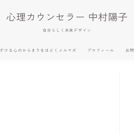
心理カウンセラー 中村陽子
自分らしく未来デザイン
ざける心のからまりをほどくメルマガ
プロフィール
お