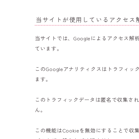
当サイトが使用しているアクセス
当サイトでは、Googleによるアクセス解
ています。
このGoogleアナリティクスはトラフィッ
ます。
このトラフィックデータは匿名で収集さ
ん。
この機能はCookieを無効にすることで