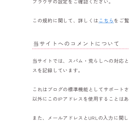
ブラウザの設定をご確認ください。
この規約に関して、詳しくは
こちら
をご
当サイトへのコメントについて
当サイトでは、スパム・荒らしへの対応と
スを記録しています。
これはブログの標準機能としてサポート
以外にこのIPアドレスを使用することは
また、メールアドレスとURLの入力に関