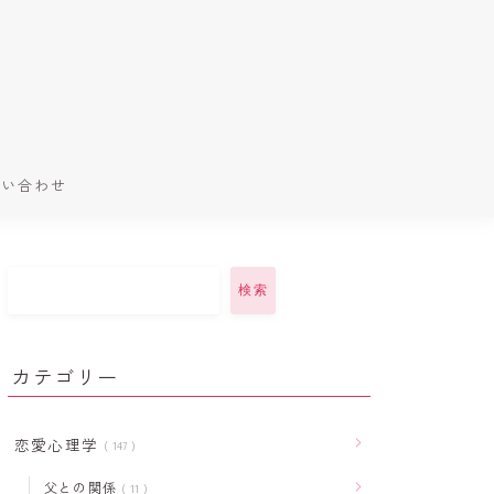
問い合わせ
検索
カテゴリー
恋愛心理学
147
父との関係
11