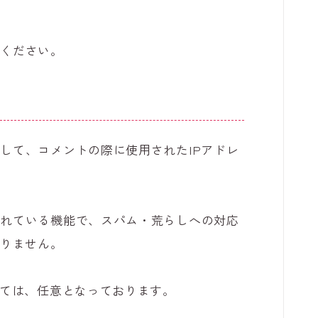
覧ください。
して、コメントの際に使用されたIPアドレ
されている機能で、スパム・荒らしへの対応
ありません。
しては、任意となっております。