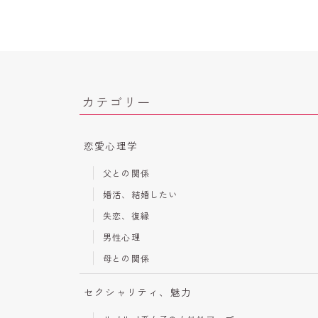
カテゴリー
恋愛心理学
父との関係
婚活、結婚したい
失恋、復縁
男性心理
母との関係
セクシャリティ、魅力