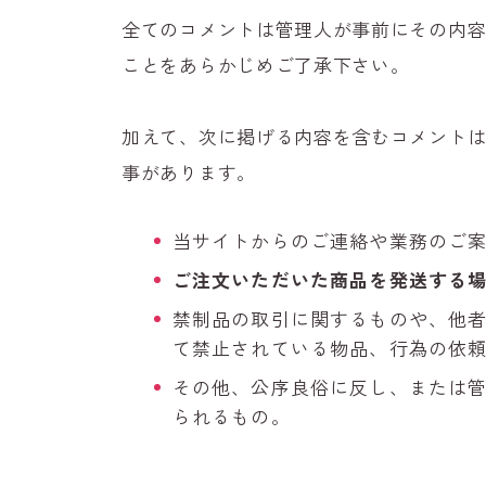
全てのコメントは管理人が事前にその内
ことをあらかじめご了承下さい。
加えて、次に掲げる内容を含むコメント
事があります。
当サイトからのご連絡や業務のご
ご注文いただいた商品を発送する
禁制品の取引に関するものや、他
て禁止されている物品、行為の依
その他、公序良俗に反し、または
られるもの。