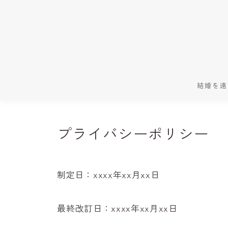
結婚を遠
プライバシーポリシー
制定日：xxxx年xx月xx日
最終改訂日：xxxx年xx月xx日