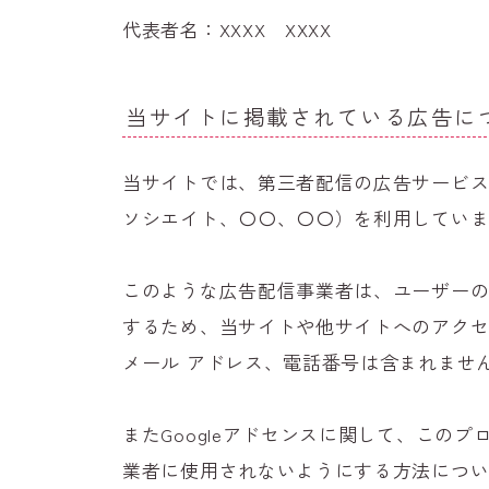
代表者名：XXXX XXXX
当サイトに掲載されている広告に
当サイトでは、第三者配信の広告サービス（Goo
ソシエイト、〇〇、〇〇）を利用してい
このような広告配信事業者は、ユーザー
するため、当サイトや他サイトへのアクセスに
メール アドレス、電話番号は含まれません
またGoogleアドセンスに関して、この
業者に使用されないようにする方法につ