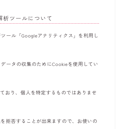
解析ツールについて
析ツール「Googleアナリティクス」を利用し
クデータの収集のためにCookieを使用してい
れており、個人を特定するものではありませ
収集を拒否することが出来ますので、お使いの