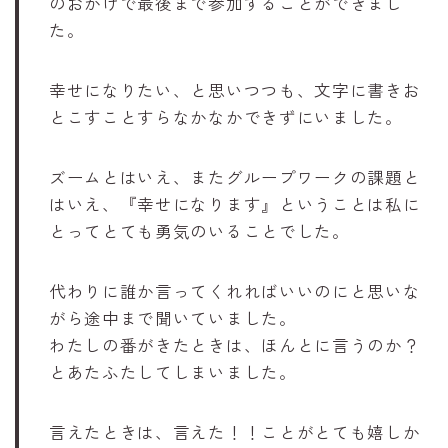
のおかげで最後まで参加することができまし
た。
幸せになりたい、と思いつつも、文字に書きお
とこすことすらなかなかできずにいました。
ズームとはいえ、またグループワークの課題と
はいえ、『幸せになります』ということは私に
とってとても勇気のいることでした。
代わりに誰か言ってくれればいいのにと思いな
がら途中まで聞いていました。
わたしの番がきたときは、ほんとに言うのか？
とあたふたしてしまいました。
言えたときは、言えた！！ことがとても嬉しか