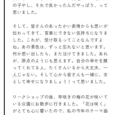
の子やし、それで良かったんだやっぱり、って
思いました。
そして、皆さんのあったかい表情からも思いが
伝わってきて、言葉にできない気持ちになりま
した。これが、受け取るってことなんですよ
ね。あの景色は、ずっと忘れないと思います。
何か思い出したら、また泣けてきました。あれ
が、原点のようにも思えます。自分の幸せを願
ってくれてる人、たくさんいるから大丈夫、一
人じゃない。そして心から皆さんも一緒に、女
として幸せになりましょう！って思いました。
ワークショップの後、早咲きの梅の花が咲いて
いる公園にお散歩に行きました。「花は咲く」
がとても心に響いたので、私の今年のテーマ曲