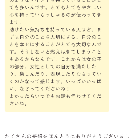
ても多いんです。とてもとてもやさしい
心を持っていらっしゃるのが伝わってき
ます。
助けたい気持ちを持っている人ほど、ま
ずは自分のことを大切にする、自分のこ
とを幸せにすることがとても大切なんで
す。そうしないと燃え尽きてしまうこと
もあるからなんです。これからは女の子
の部分、女性としての自分を満たした
り、楽しんだり、表現したりなさってい
くのかなって感じます。いっぱいいっぱ
い、なさってくださいね！
よかったらいつでもお話も伺わせてくだ
さいね。
たくさんの感想をほんとうにありがとうございまし