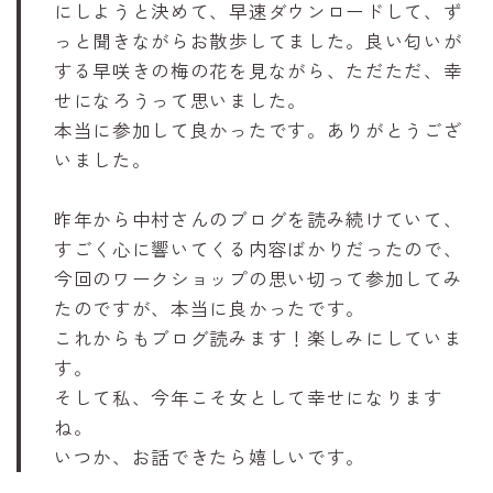
にしようと決めて、早速ダウンロードして、ず
っと聞きながらお散歩してました。良い匂いが
する早咲きの梅の花を見ながら、ただただ、幸
せになろうって思いました。
本当に参加して良かったです。ありがとうござ
いました。
昨年から中村さんのブログを読み続けていて、
すごく心に響いてくる内容ばかりだったので、
今回のワークショップの思い切って参加してみ
たのですが、本当に良かったです。
これからもブログ読みます！楽しみにしていま
す。
そして私、今年こそ女として幸せになります
ね。
いつか、お話できたら嬉しいです。