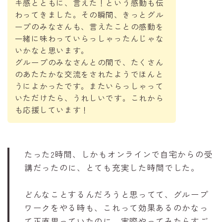
キ感とともに、言えた！という感動も伝
わってきました。その瞬間、きっとグル
ープのみなさんも、言えたことの感動を
一緒に味わっていらっしゃったんじゃな
いかなと思います。
グループのみなさんとの間で、たくさん
のあたたかな交流をされたようでほんと
うによかったです。またいらっしゃって
いただけたら、うれしいです。これから
も応援しています！
たった2時間、しかもオンラインで自宅からの受
講だったのに、とても充実した時間でした。
どんなことするんだろうと思ってて、グループ
ワークをやる時も、これって効果あるのかなっ
て正直思っていたのに、実際やってみたらすご