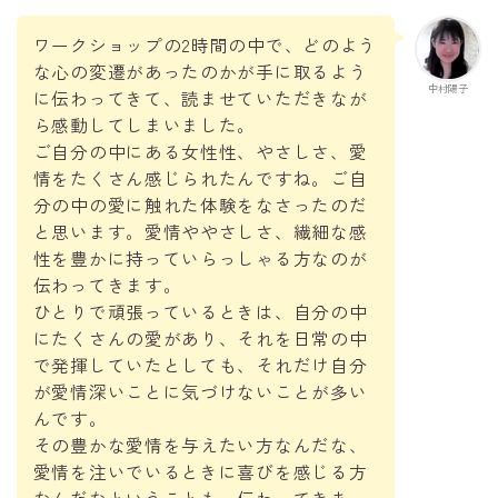
ワークショップの2時間の中で、どのよう
な心の変遷があったのかが手に取るよう
中村陽子
に伝わってきて、読ませていただきなが
ら感動してしまいました。
ご自分の中にある女性性、やさしさ、愛
情をたくさん感じられたんですね。ご自
分の中の愛に触れた体験をなさったのだ
と思います。愛情ややさしさ、繊細な感
性を豊かに持っていらっしゃる方なのが
伝わってきます。
ひとりで頑張っているときは、自分の中
にたくさんの愛があり、それを日常の中
で発揮していたとしても、それだけ自分
が愛情深いことに気づけないことが多い
んです。
その豊かな愛情を与えたい方なんだな、
愛情を注いでいるときに喜びを感じる方