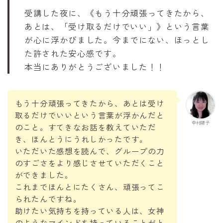
受講した夜に、《もう十分頑張ってきたから、
あとは、「受け取るだけでいい」》という言葉
が心に浮かびました。今までにない、ほっとし
た許された安心感です。
本当にありがとうございました！！
もう十分頑張ってきたから、あとは受け
取るだけでいいという言葉が浮かんだと
中村陽子
のこと。すてきなお話を教えていただ
き、ほんとうにうれしかったです。
いただいた感想を読んで、グループの力
のすごさをより感じさせていただくこと
ができました。
これまでほんとにたくさん、頑張ってこ
られたんですね。
助けたい気持ちを持っている人は、女神
のようなマインドを持っていることがと