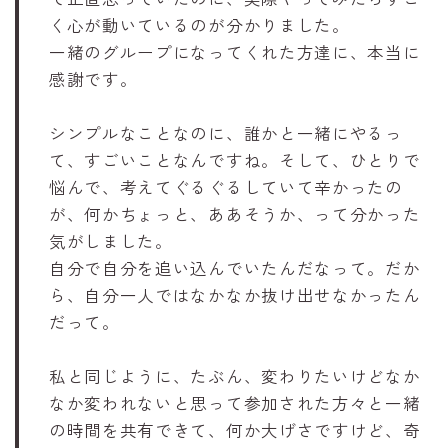
く心が動いているのが分かりました。
一緒のグループになってくれた方達に、本当に
感謝です。
シンプルなことなのに、誰かと一緒にやるっ
て、すごいことなんですね。そして、ひとりで
悩んで、考えてぐるぐるしていて辛かったの
が、何かちょっと、ああそうか、って分かった
気がしました。
自分で自分を追い込んでいたんだなって。だか
ら、自分一人ではなかなか抜け出せなかったん
だって。
私と同じように、たぶん、変わりたいけどなか
なか変われないと思って参加された方々と一緒
の時間を共有できて、何か大げさですけど、奇