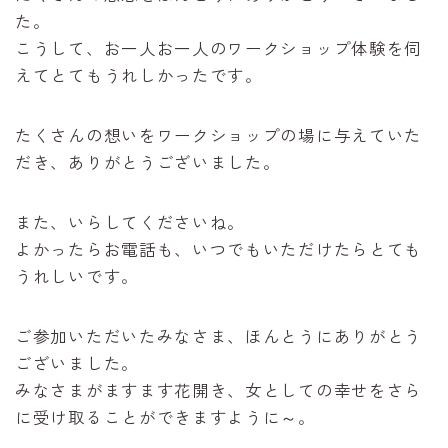
た。
こうして、お一人お一人のワークショップ体験を伺
えてとてもうれしかったです。
たくさんの想いをワークショップの場に与えていた
だき、ありがとうございました。
また、いらしてくださいね。
よかったらお電話も、いつでもいただけたらとても
うれしいです。
ご参加いただいたみなさま、ほんとうにありがとう
ございました。
みなさまがますます花開き、女としての幸せをさら
に受け取ることができますように～。