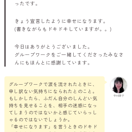
ったです。
きょう宣言したように幸せになります。
(書きながらもドキドキしていますが。。)
今日はありがとうございました。
グループワークをご一緒してくださったみなさ
んにもほんとに感謝しています。
グループワークで涙を流されたときに、
申し訳ない気持ちになられたとのこと。
中村陽子
もしかしたら、ふだん自分のしんどい気
持ちを見せることを、相手の迷惑になっ
てしまうのではないかと感じていらっし
ゃるのではないでしょうか。
「幸せになります」を言うときのドキド