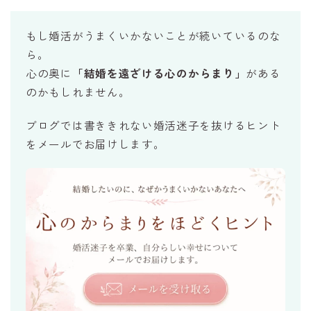
もし婚活がうまくいかないことが続いているのな
ら。
心の奥に
「結婚を遠ざける心のからまり」
がある
のかもしれません。
ブログでは書ききれない婚活迷子を抜けるヒント
をメールでお届けします。