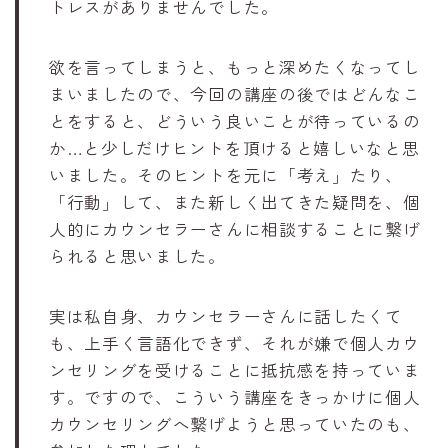
トレスがありませんでした。
欲を言ってしまうと、もっと深めたくなってし
まいましたので、今回の講座の後ではどんなこ
とをすると、どういう良いことが待っているの
か…と少しだけヒントを頂けると嬉しいなと思
いました。そのヒントを元に「考え」たり、
「行動」して、また新しく出てきた疑問を、個
人的にカウンセラーさんに相談することに繋げ
られると思いました。
実は私自身、カウンセラーさんに話したくて
も、上手く言語化できず、それが嫌で個人カウ
ンセリングを受けることに抵抗感を持っていま
す。ですので、こういう講座をきっかけに個人
カウンセリングへ繋げようと思っていたのも、