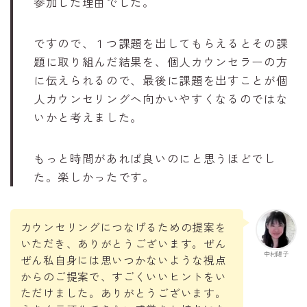
参加した理由でした。
ですので、１つ課題を出してもらえるとその課
題に取り組んだ結果を、個人カウンセラーの方
に伝えられるので、最後に課題を出すことが個
人カウンセリングへ向かいやすくなるのではな
いかと考えました。
もっと時間があれば良いのにと思うほどでし
た。楽しかったです。
カウンセリングにつなげるための提案を
いただき、ありがとうございます。ぜん
中村陽子
ぜん私自身には思いつかないような視点
からのご提案で、すごくいいヒントをい
ただけました。ありがとうございます。