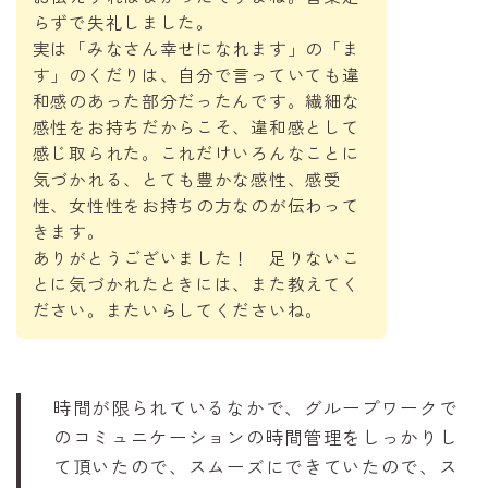
らずで失礼しました。
実は「みなさん幸せになれます」の「ま
す」のくだりは、自分で言っていても違
和感のあった部分だったんです。繊細な
感性をお持ちだからこそ、違和感として
感じ取られた。これだけいろんなことに
気づかれる、とても豊かな感性、感受
性、女性性をお持ちの方なのが伝わって
きます。
ありがとうございました！ 足りないこ
とに気づかれたときには、また教えてく
ださい。またいらしてくださいね。
時間が限られているなかで、グループワークで
のコミュニケーションの時間管理をしっかりし
て頂いたので、スムーズにできていたので、ス