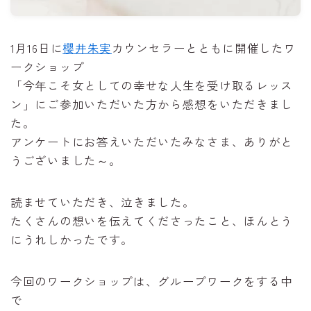
1月16日に
櫻井朱実
カウンセラーとともに開催したワ
ークショップ
「今年こそ女としての幸せな人生を受け取るレッス
ン」にご参加いただいた方から感想をいただきまし
た。
アンケートにお答えいただいたみなさま、ありがと
うございました～。
読ませていただき、泣きました。
たくさんの想いを伝えてくださったこと、ほんとう
にうれしかったです。
今回のワークショップは、グループワークをする中
で