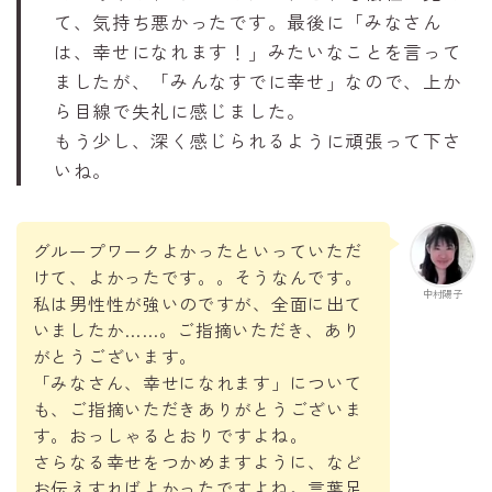
て、気持ち悪かったです。最後に「みなさん
は、幸せになれます！」みたいなことを言って
ましたが、「みんなすでに幸せ」なので、上か
ら目線で失礼に感じました。
もう少し、深く感じられるように頑張って下さ
いね。
グループワークよかったといっていただ
けて、よかったです。。そうなんです。
中村陽子
私は男性性が強いのですが、全面に出て
いましたか……。ご指摘いただき、あり
がとうございます。
「みなさん、幸せになれます」について
も、ご指摘いただきありがとうございま
す。おっしゃるとおりですよね。
さらなる幸せをつかめますように、など
お伝えすればよかったですよね。言葉足