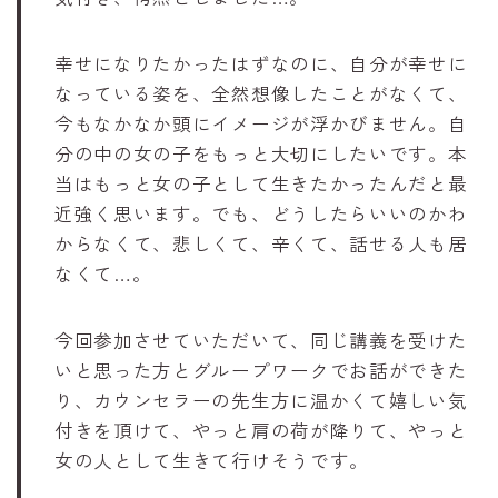
幸せになりたかったはずなのに、自分が幸せに
なっている姿を、全然想像したことがなくて、
今もなかなか頭にイメージが浮かびません。自
分の中の女の子をもっと大切にしたいです。本
当はもっと女の子として生きたかったんだと最
近強く思います。でも、どうしたらいいのかわ
からなくて、悲しくて、辛くて、話せる人も居
なくて…。
今回参加させていただいて、同じ講義を受けた
いと思った方とグループワークでお話ができた
り、カウンセラーの先生方に温かくて嬉しい気
付きを頂けて、やっと肩の荷が降りて、やっと
女の人として生きて行けそうです。