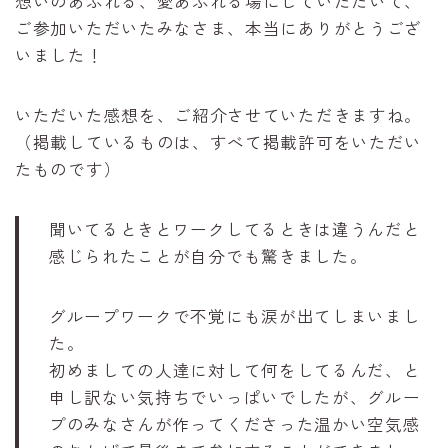
想いのあふれる、愛あふれる場にしていただいて、
ご参加いただいたみなさま、本当にありがとうござ
いました！
いただいた感想を、ご紹介させていただきますね。
（掲載しているものは、すべて掲載許可をいただい
たものです）
聞いてるときとワークしてるときは違うんだと
感じられたことが自分でも驚きました。
グループワークで不覚にも涙が出てしまいまし
た。
初めましての人達に対して何をしてるんだ、と
申し訳ない気持ちでいっぱいでしたが、グルー
プのみなさんが作ってくださった温かい空気感