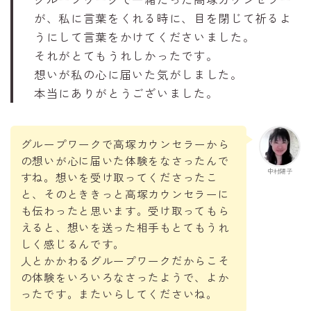
が、私に言葉をくれる時に、目を閉じて祈るよ
うにして言葉をかけてくださいました。
それがとてもうれしかったです。
想いが私の心に届いた気がしました。
本当にありがとうございました。
グループワークで高塚カウンセラーから
の想いが心に届いた体験をなさったんで
中村陽子
すね。想いを受け取ってくださったこ
と、そのとききっと高塚カウンセラーに
も伝わったと思います。受け取ってもら
えると、想いを送った相手もとてもうれ
しく感じるんです。
人とかかわるグループワークだからこそ
の体験をいろいろなさったようで、よか
ったです。またいらしてくださいね。