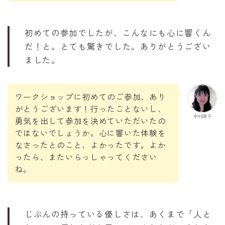
初めての参加でしたが、こんなにも心に響くん
だ！と。とても驚きでした。ありがとうござい
ました。
ワークショップに初めてのご参加、あり
がとうございます！行ったことないし、
中村陽子
勇気を出して参加を決めていただいたの
ではないでしょうか。心に響いた体験を
なさったとのこと、よかったです。よか
ったら、またいらっしゃってください
ね。
じぶんの持っている優しさは、あくまで「人と