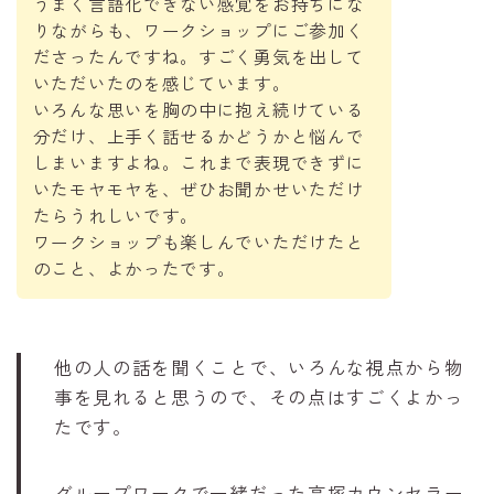
うまく言語化できない感覚をお持ちにな
りながらも、ワークショップにご参加く
ださったんですね。すごく勇気を出して
いただいたのを感じています。
いろんな思いを胸の中に抱え続けている
分だけ、上手く話せるかどうかと悩んで
しまいますよね。これまで表現できずに
いたモヤモヤを、ぜひお聞かせいただけ
たらうれしいです。
ワークショップも楽しんでいただけたと
のこと、よかったです。
他の人の話を聞くことで、いろんな視点から物
事を見れると思うので、その点はすごくよかっ
たです。
グループワークで一緒だった高塚カウンセラー