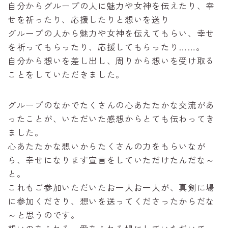
自分からグループの人に魅力や女神を伝えたり、幸
せを祈ったり、応援したりと想いを送り
グループの人から魅力や女神を伝えてもらい、幸せ
を祈ってもらったり、応援してもらったり……。
自分から想いを差し出し、周りから想いを受け取る
ことをしていただきました。
グループのなかでたくさんの心あたたかな交流があ
ったことが、いただいた感想からとても伝わってき
ました。
心あたたかな想いからたくさんの力をもらいなが
ら、幸せになります宣言をしていただけたんだな～
と。
これもご参加いただいたお一人お一人が、真剣に場
に参加くださり、想いを送ってくださったからだな
～と思うのです。